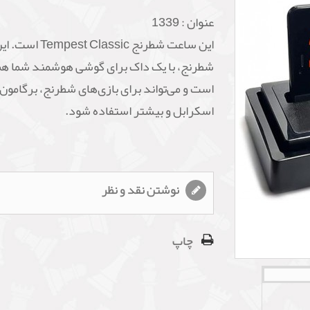
عنوان :
1339
این ساعت شطرنج  Classic
شطرنج، با یک داک برای گوشی هوشمند شما هم
است و می‌تواند برای بازی‌های شطرنج، برگامون،
اسکرابل و بیشتر استفاده شود.
نوشتن نقد و نظر
چاپ