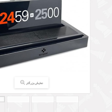
نمایش بزرگتر