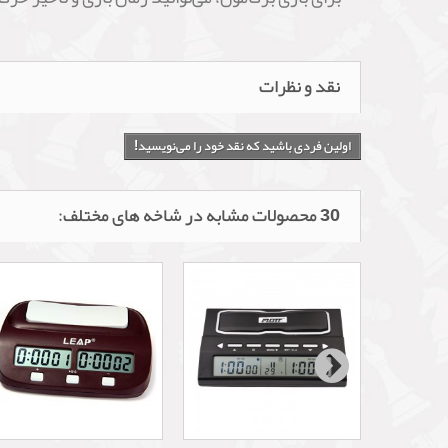
نقد و نظرات
اولین فردی باشید که نقد خود را می‌نویسید!
30 محصولات مشابه در شاخه های مختلف: