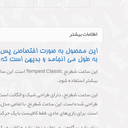
اطلاعات بیشتر
این محصول به صورت اختصاصی پس از 
به طول می انجامد و بدیهی است که
این ساعت شطرنج c
بیشتر استفاده شود.
این ساعت شطرنج، دارای طراحی شیک و الگانت است
است. برای بازی‌های عادی، فقط کافیست با یک حرکت 
برای بازی برگامون، می‌توانید زمان بازی و تاخیر حرکت را تنظیم کنید. و