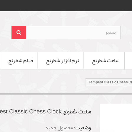
ساعت شطرنج
نرم افزار شطرنج
فیلم شطرنج
ساعت شطرنج Tempest Classic Chess Clock
وضعیت:
محصول جدید