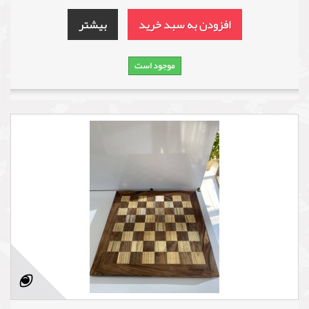
افزودن به سبد خرید
بیشتر
موجود است