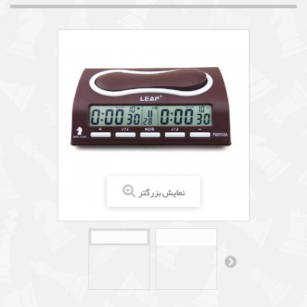
نمایش بزرگتر