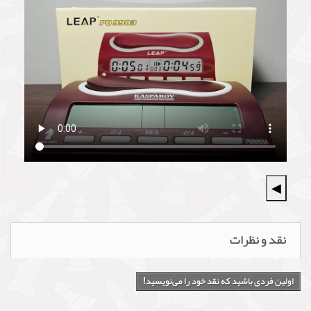
◀
نقد و نظرات
اولین فردی باشید که نقد خود را می‌نویسید!