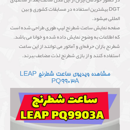
DGT بیشترین استفاده در مسابقات کشوری و بین
المللی میشود.
صفحه نمایش ساعت شطرنج لیپ طوری طراحی شده است
که اطلاعات به وضوح نمایش داده شده و خوانا می باشد.
شطرنج ‌بازان حرفه‌ای و آماتور می توانند از این ساعت
استفاده کنند و از بازی شطرنج لذت مضاعف ببرند.
مشاهده ویدیوی ساعت شطرنج LEAP
PQ9903A