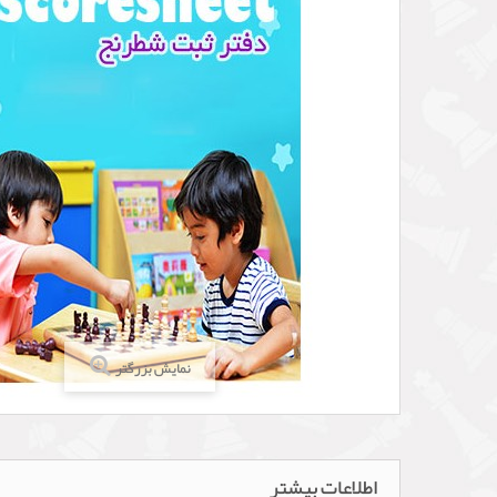
نمایش بزرگتر
اطلاعات بیشتر