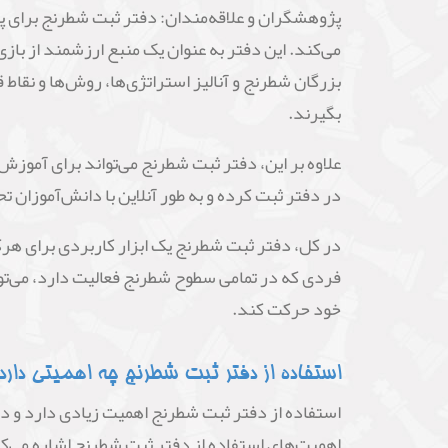
پژوهشگران و علاقه‌مندان: دفتر ثبت شطرنج برای پژو
می‌کند. این دفتر به عنوان یک منبع ارزشمند از بازی
بزرگان شطرنج و آنالیز استراتژی‌ها، روش‌ها و نقاط 
بگیرند.
علاوه بر این، دفتر ثبت شطرنج می‌تواند برای آموزش 
در دفتر ثبت کرده و به طور آنلاین با دانش‌آموزان ت
در کل، دفتر ثبت شطرنج یک ابزار کاربردی برای هرک
فردی که در تمامی سطوح شطرنج فعالیت دارد، می‌توا
خود حرکت کند.
استفاده از دفتر ثبت شطرنج چه اهمیتی دارد
استفاده از دفتر ثبت شطرنج اهمیت زیادی دارد و در 
اهمیت‌های استفاده از دفتر ثبت شطرنج اشاره می‌ک