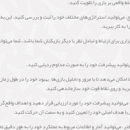
ط واقعی بر بازی را تقویت کنید.
 می‌توانید استراتژی‌های مختلف خود را ثبت و بررسی کنید. این به ش
 به کار ببرید.
زاری برای ارتباط و تبادل نظر با دیگر بازیکنان شما باشد. شما می‌توان
‌توانید پیشرفت خود را به صورت مداوم ردیابی کنید.
ان می‌دهد تا با مرور و تحلیل بازی‌ها، بهبود خود را در طول زمان 
یرید و روی نقاط قوت خود سازماندهی کنید.
ی‌توانید پیشرفت خود را مورد ارزیابی قرار دهید و اهداف واقع‌گرای
بق با هدف اصلی خود را تعیین کنید و به سمت آن حرکت کنید.
فتر، می‌توانید آمار و اطلاعات مربوط به عملکرد خود را به طور دقیق 