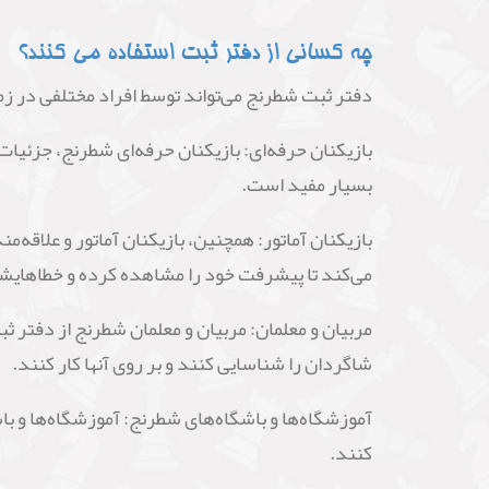
چه کسانی از دفتر ثبت استفاده می کنند؟
دفتر ثبت شطرنج می‌تواند توسط افراد مختلفی در زم
بازیکنان حرفه‌ای: بازیکنان حرفه‌ای شطرنج، جزئیات ب
بسیار مفید است.
بازیکنان آماتور: همچنین، بازیکنان آماتور و علاقه‌
می‌کند تا پیشرفت خود را مشاهده کرده و خطاهایشا
مربیان و معلمان: مربیان و معلمان شطرنج از دفتر ث
شاگردان را شناسایی کنند و بر روی آنها کار کنند.
آموزشگاه‌ها و باشگاه‌های شطرنج: آموزشگاه‌ها و ب
کنند.