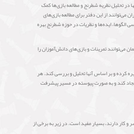
 در تحلیل نظریه شطرنج و مطالعه بازی‌ها کمک
می‌توانند از این دفتر برای مطالعه بازی‌های
سی الگوها، ایده‌ها و نظریات در حوزه شطرنج بهره
ن می‌توانند تمرینات و بازی‌های دانش‌آموزان را
ه کرده و بر اساس آنها تحلیل و بررسی کند. هر
 ایجاد کند و به صورت پیوسته در مسیر پیشرفت
 و کار دارند، بسیار مفید است. در زیر به برخی از