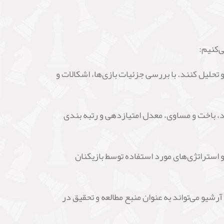
‌کنیم:
تحلیل کنند. با بررسی جزئیات بازی‌ها، اشکالات و
برد، باخت و مساوی، معدل امتیازدهی و رتبه بندی
و استراتژی‌های مورد استفاده توسط بازیکنان
رشیو می‌تواند به عنوان منبع مطالعه و تحقیق در