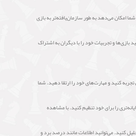
ما امکان می‌دهد به طور سازمان‌یافته‌تر به بازی
ید بازی‌ها و تجربیات خود را با دیگران به اشتراک
تجربه کنید و مهارت‌های خود را ارتقا دهید. شما
انه‌تری را برای خود تنظیم کنید. با مشاهده
تحلیل کنید. می‌توانید اطلاعات مانند درصد برد و