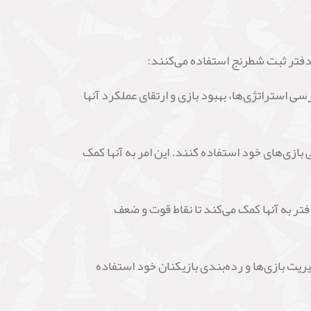
 دفتر ثبت شطرنج استفاده می‌کنند:
سی استراتژی‌ها، بهبود بازی و ارتقای عملکرد آنها
بازی‌های خود استفاده کنند. این امر به آنها کمک
تر به آنها کمک می‌کند تا نقاط قوت و ضعف
یت بازی‌ها و رده‌بندی بازیکنان خود استفاده