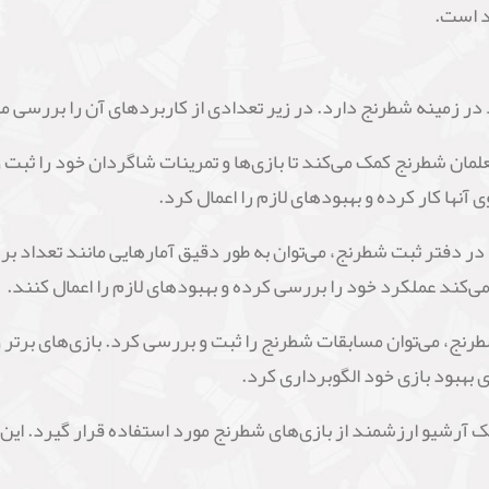
د است.
ر زمینه شطرنج دارد. در زیر تعدادی از کاربردهای آن را بررسی می
ان شطرنج کمک می‌کند تا بازی‌ها و تمرینات شاگردان خود را ثبت و 
ها کار کرده و بهبودهای لازم را اعمال کرد.
یج در دفتر ثبت شطرنج، می‌توان به طور دقیق آمارهایی مانند تعداد 
می‌کند عملکرد خود را بررسی کرده و بهبودهای لازم را اعمال کنند.
رنج، می‌توان مسابقات شطرنج را ثبت و بررسی کرد. بازی‌های برتر 
ای بهبود بازی خود الگوبرداری کرد.
ک آرشیو ارزشمند از بازی‌های شطرنج مورد استفاده قرار گیرد. این آ