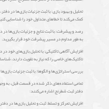
تحلیل و بهبود بازی: با ثبت جزئیات بازی‌ها در دفتر،
کمک می‌کند تا خطاهای متداول خود را شناسایی کنید
رصد و پیشرفت: با ثبت نتایج و جزئیات بازی‌ها در د
به طور مداوم در مسیر پیشرفت خود قرار بگیرید.
افزایش آگاهی تاکتیکی: با تحلیل بازی‌های خود در د
تاکتیک‌های خاصی را که نیاز به تقویت دارند، شناسای
بررسی استراتژی‌ها و الگوها: با ثبت جزئیات بازی‌ها 
تمامی استفاده‌های ذکر شده در قسمت قبل، به وجود 
دفتر ثبت شطرنج اشاره می‌کنند:
افزایش تمرکز و تسلط: ثبت و تحلیل بازی‌ها در دفتر