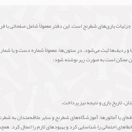
و جزئیات بازی‌های شطرنج است. این دفتر معمولاً شامل صفحاتی با 
 ردیف‌ها ثبت می‌شود. در ستون‌ها، معمولاً شماره دست و یا شماره
تون ممکن است به صورت زیر نوشته شود:
ان، تاریخ بازی و نتیجه نیز پرداخت.
ه‌ای یا آماتورها، آموزشگاه‌های شطرنج و سایر علاقه‌مندان به شطرن
 خطاهای احتمالی را شناسایی کرد و بهبودهای لازم را اعمال کرد. همچ