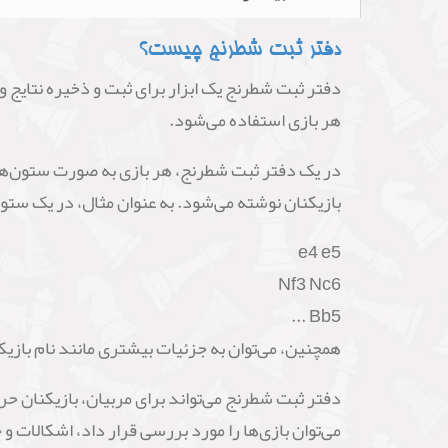
دفتر ثبت شطرنج چیست؟
دفتر ثبت شطرنج یک ابزار برای ثبت و ذخیره نتایج 
هر بازی استفاده می‌شود.
در یک دفتر ثبت شطرنج، هر بازی به صورت ستون‌ها و
بازیکنان نوشته می‌شود. به عنوان مثال، در یک س
e4 e5
Nf3 Nc6
Bb5 ...
همچنین، می‌توان به جزئیات بیشتری مانند نام بازیکن
دفتر ثبت شطرنج می‌تواند برای مربیان، بازیکنان حرف
می‌توان بازی‌ها را مورد بررسی قرار داد، اشکالات و