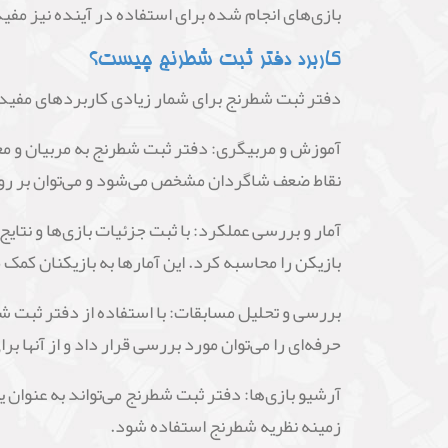
بازی‌های انجام شده برای استفاده در آینده نیز مفی
کاربرد دفتر ثبت شطرنج چیست؟
دفتر ثبت شطرنج برای شمار زیادی کاربردهای مفید د
آموزش و مربیگری: دفتر ثبت شطرنج به مربیان و معلم
نقاط ضعف شاگردان مشخص می‌شود و می‌توان بر روی آن
آمار و بررسی عملکرد: با ثبت جزئیات بازی‌ها و نتا
بازیکن را محاسبه کرد. این آمارها به بازیکنان کمک 
بررسی و تحلیل مسابقات: با استفاده از دفتر ثبت شط
حرفه‌ای را می‌توان مورد بررسی قرار داد و از آنها بر
آرشیو بازی‌ها: دفتر ثبت شطرنج می‌تواند به عنوان ی
زمینه نظریه شطرنج استفاده شود.