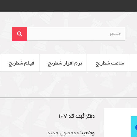
ساعت شطرنج
نرم افزار شطرنج
فیلم شطرنج
دفتر ثبت کد 107
وضعیت:
محصول جدید