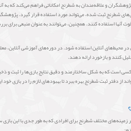
هشگران و علاقه‌مندان به شطرنج امکاناتی فراهم می‌کند که به آنها
‌های شطرنج ثبت شده، می‌تواند مورد استفاده قرار گیرد. پژوهشگران 
قوت آنها استفاده کنند. همچنین، می‌توانند به عنوان منبعی برای برر
در محیط‌های آنلاین استفاده شود. در دوره‌های آموزشی آنلاین، معلما
حلیل کنند و بازخورد ارائه دهند.
سی است که به شکل ساختارمند و دقیق نتایج بازی‌ها را ثبت و ذخیر
ند از دفتر ثبت شطرنج بهره ببرد تا بهبودهای لازم را در بازی خود
؟
زمینه‌های مختلف شطرنج برای افرادی که به طور جدی با این بازی سر
نم: