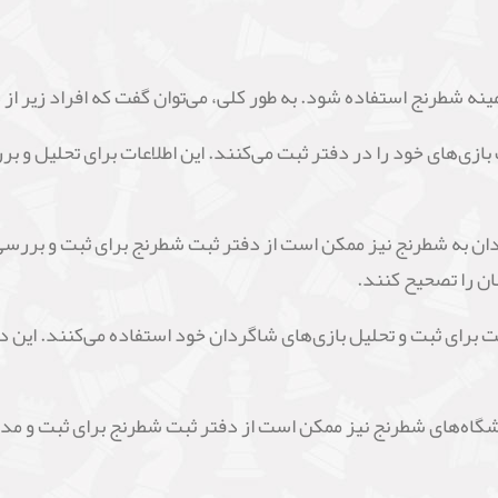
ینه شطرنج استفاده شود. به طور کلی، می‌توان گفت که افراد زیر از
ازی‌های خود را در دفتر ثبت می‌کنند. این اطلاعات برای تحلیل و برر
مندان به شطرنج نیز ممکن است از دفتر ثبت شطرنج برای ثبت و بررسی 
ن را تصحیح کنند.
بت برای ثبت و تحلیل بازی‌های شاگردان خود استفاده می‌کنند. این دف
اشگاه‌های شطرنج نیز ممکن است از دفتر ثبت شطرنج برای ثبت و مدیر