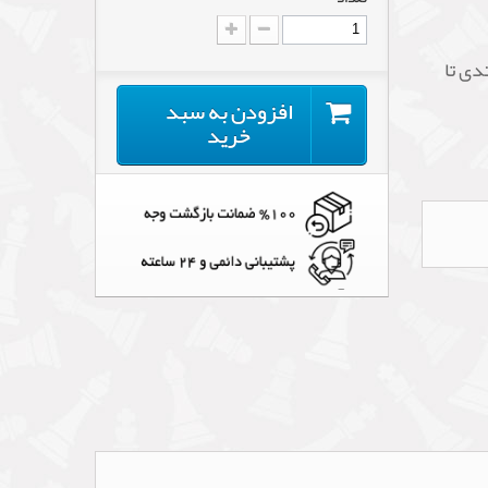
دی تا
افزودن به سبد
خرید