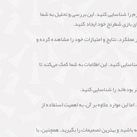
ازم را شناسایی کنید. این بررسی و تحلیل به شما
ی بازی شطرنج خود ایجاد کنید.
 عملکرد، نتایج و امتیازات خود را مشاهده کرده و
اسایی کنید. این اطلاعات به شما کمک می‌کند تا
ر بوده‌اند را شناسایی کنید.
این موارد علاوه بر آن، به اهمیت استفاده از
ه باشید و بهترین تصمیمات را بگیرید. همچنین، با