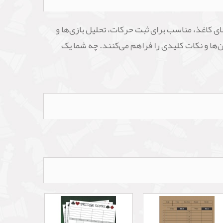
ای کاغذ، مناسب برای ثبت حرکات، تحلیل بازی‌ها و
ها و نکات کلیدی را فراهم می‌کنند. چه شما یک