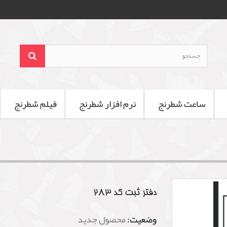
ساعت شطرنج
نرم افزار شطرنج
فیلم شطرنج
دفتر ثبت کد 283
وضعیت:
محصول جدید