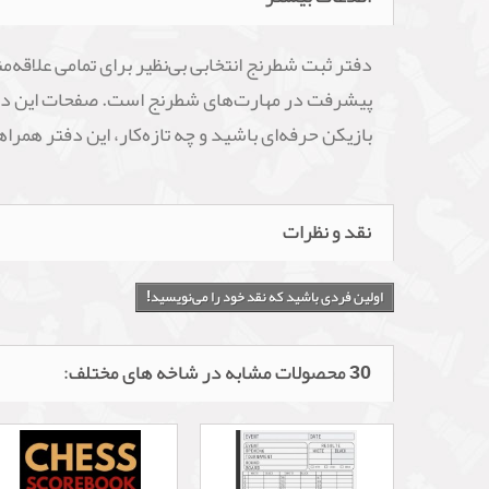
دفتر ثبت شطرنج انتخابی بی‌نظیر برای تمامی علاقه‌
پیشرفت در مهارت‌های شطرنج است. صفحات این دفتر 
بازیکن حرفه‌ای باشید و چه تازه‌کار، این دفتر همرا
نقد و نظرات
اولین فردی باشید که نقد خود را می‌نویسید!
30 محصولات مشابه در شاخه های مختلف: