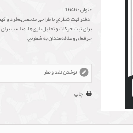
عنوان :
1646
دفتر ثبت شطرنج با طراحی منحصربه‌فرد و کیف
برای ثبت حرکات و تحلیل بازی‌ها. مناسب برای ب
حرفه‌ای و علاقه‌مندان به شطرنج.
نوشتن نقد و نظر
چاپ