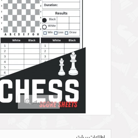
نمایش بزرگتر
اطلاعات بیشتر