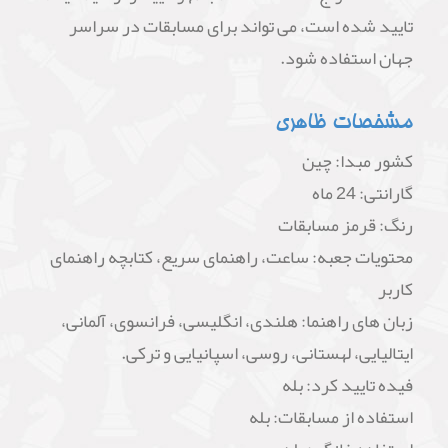
تایید شده است، می تواند برای مسابقات در سراسر
جهان استفاده شود.
مشخصات ظاهری
کشور مبدا: چین
گارانتی: 24 ماه
رنگ: قرمز مسابقات
محتویات جعبه: ساعت، راهنمای سریع، کتابچه راهنمای
کاربر
زبان های راهنما: هلندی، انگلیسی، فرانسوی، آلمانی،
ایتالیایی، لهستانی، روسی، اسپانیایی و ترکی.
فیده تایید کرد: بله
استفاده از مسابقات: بله