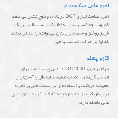
اهرم قابل مشاهده تر
اهرم علامت تجاری DGT در بالا به وضوح نشان می دهد
که نوبت چه کسی است. به لطف کنتراست بالا بین رنگ
قرمز روشن و سفید، بازیکنان می توانند راحت تر ببینند
که آیا این حرکت آنهاست یا خیر.
کاربر پسند
طراحی بصری DGT2500 و روش پیشرفته تر برای
انتخاب گزینه‌ها، انتخاب تنظیمات ایده‌آل را آسان‌تر از
همیشه می‌کند. با استفاده از این ساعت حتی بی تجربه
ترین بازیکن نیز به اندازه چند کلیک تا گزینه زمان بندی
عالی فاصله دارد.