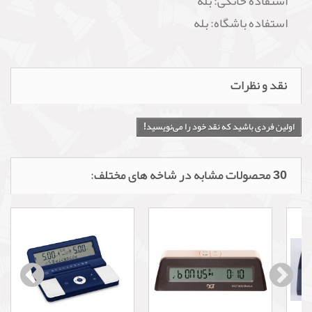
استفاده خانگی: بله
استفاده باشگاه: بله
نقد و نظرات
اولین فردی باشید که نقد خود را می‌نویسید!
30 محصولات مشابه در شاخه های مختلف: