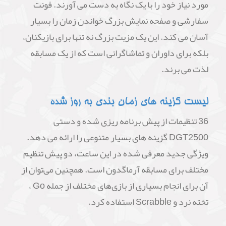
مورد نیاز خود را با یک نگاه به دست می آورند. فونت
سفارشی و صفحه نمایش بزرگ خواندن زمان را بسیار
آسان می کند. این یک مزیت بزرگ نه تنها برای بازیکنان،
بلکه برای داوران و تماشاگرانی است که از یک مسابقه
لذت می برند.
لیست گزینه های زمان بندی به روز شده
36 تنظیمات از پیش برنامه ریزی شده و دستی
DGT2500 گزینه های بسیار متنوعی را ارائه می دهد.
ویژگی جدید معرفی شده در این ساعت، دو پیش تنظیم
مختلف برای مسابقه آرماگدون است. همچنین می‌توان از
آن برای انجام بسیاری از بازی‌های مختلف از جمله Go ،
تخته نرد و Scrabble استفاده کرد.