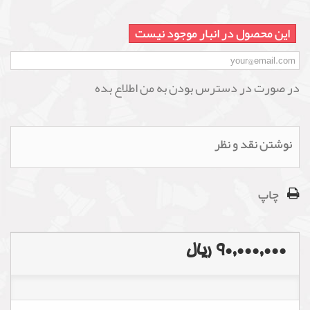
این محصول در انبار موجود نیست
در صورت در دسترس بودن به من اطلاع بده
نوشتن نقد و نظر
چاپ
90,000,000 ریال