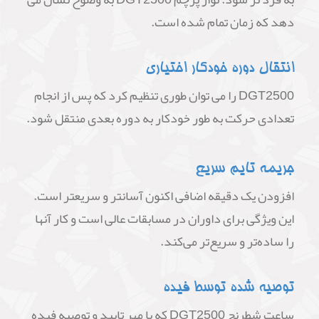
دهد که زمان تمام شده است.
انتقال دوره خودکار اختیاری
DGT2500 را می توان طوری تنظیم کرد که پس از انجام
تعدادی حرکت به طور خودکار به دوره بعدی منتقل شود.
جریمه تایم سریع
افزودن یک دقیقه اضافی اکنون آسانتر و سریعتر است.
این ویژگی برای داوران در مسابقات عالی است و کار آنها
را ساده‌تر و سریع‌تر می‌کند.
توصیه شده توسط فیده
ساعت شطرنج DGT2500 که با مهر تایید و توصیه فیده