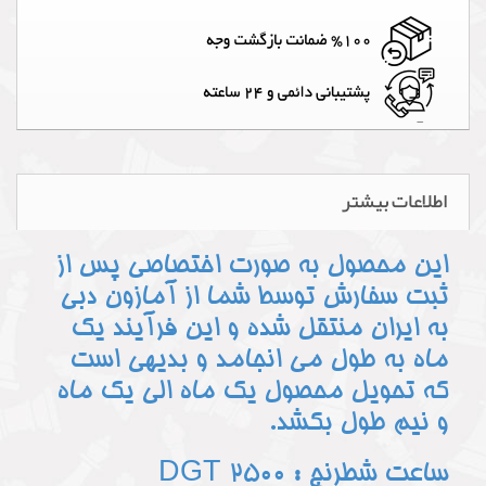
اطلاعات بیشتر
این محصول به صورت اختصاصی پس از
ثبت سفارش توسط شما از آمازون دبی
به ایران منتقل شده و این فرآیند یک
ماه به طول می انجامد و بدیهی است
که تحویل محصول یک ماه الی یک ماه
و نیم طول بکشد.
ساعت شطرنج : DGT 2500