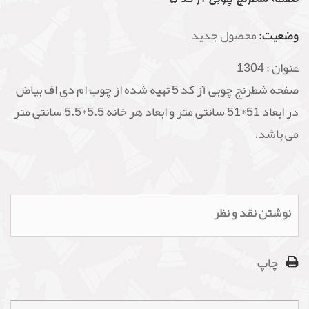
وضعیت:
محصول جدید
عنوان :
1304
صفحه شطرنج چوبی آز کد 5 تهیه شده از چوب ام دی اف بیاض
در ابعاد 51*51 سانتی متر و ابعاد هر خانه 5.5*5.5 سانتی متر
می باشد.
نوشتن نقد و نظر
چاپ