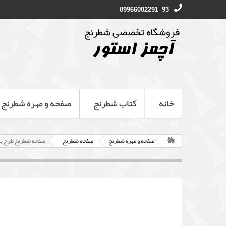
09966002291-93
خانه
کتاب شطرنج
صفحه و مهره شطرنج
صفحه و مهره شطرنج
صفحه شطرنج
صفحه شطرنج طرح برجس