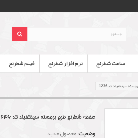
ساعت شطرنج
نرم افزار شطرنج
فیلم شطرنج
ته سینکفیلد کد 1236
صفحه شطرنج طرح برجسته سینکفیلد کد 1236
وضعیت:
محصول جدید