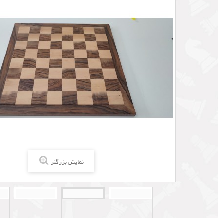
نمایش بزرگتر