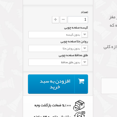
تعداد
 مغز
 که
کیسه صفحه چوبی
بدون کیسه
روغن جلا صفحه چوبی
 متر و اندازه کلی
بدون روغن جلا
طلق محافظ صفحه چوبی
بدون طلق محافظ
افزودن به سبد
خرید