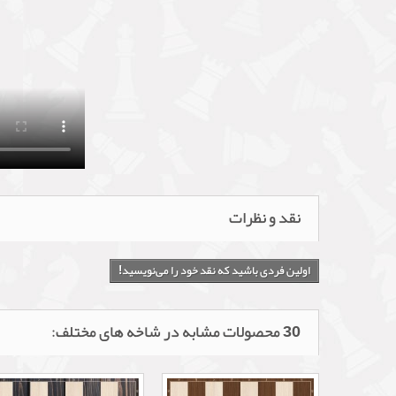
نقد و نظرات
اولین فردی باشید که نقد خود را می‌نویسید!
30 محصولات مشابه در شاخه های مختلف: