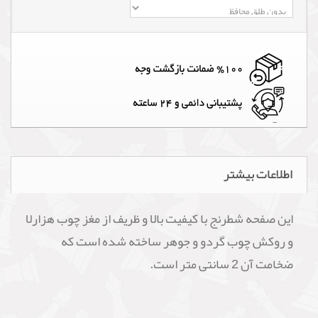
اطلاعات بیشتر
این صفحه شطرنج با کیفیت بالا و ظریف از مغز چوب هزارلا
و روکش چوب گردو و جوهر ساخته شده است که
ضخامت آن 2 سانتی متر است.