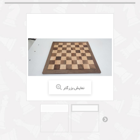
نمایش بزرگتر