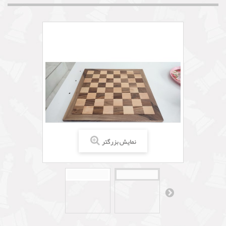
نمایش بزرگتر