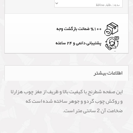
اطلاعات بیشتر
این صفحه شطرنج با کیفیت بالا و ظریف از مغز چوب هزارلا
و روکش چوب گردو و جوهر ساخته شده است که
ضخامت آن 2 سانتی متر است.