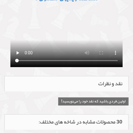
نقد و نظرات
اولین فردی باشید که نقد خود را می‌نویسید!
30 محصولات مشابه در شاخه های مختلف: