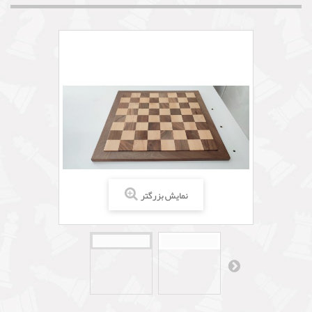
نمایش بزرگتر