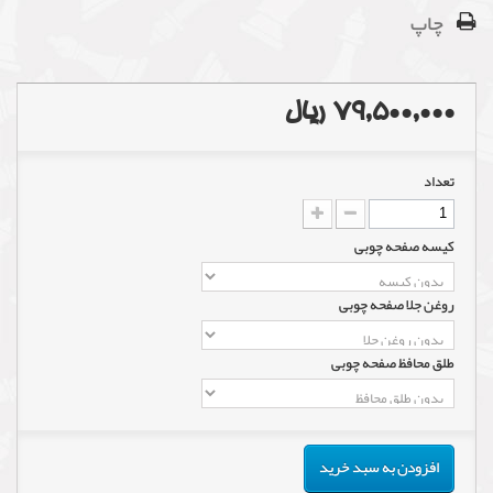
چاپ
79,500,000 ریال
تعداد
کیسه صفحه چوبی
روغن جلا صفحه چوبی
طلق محافظ صفحه چوبی
افزودن به سبد خرید