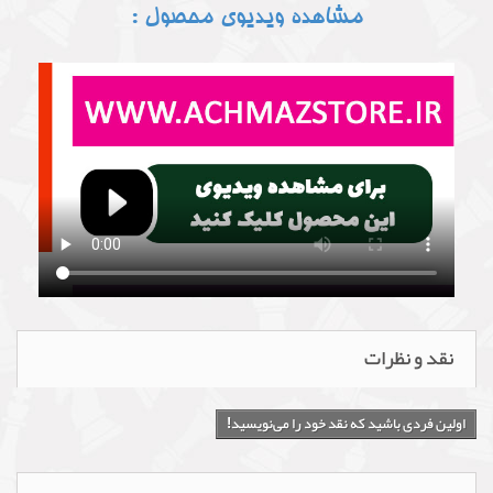
مشاهده ویدیوی محصول :
نقد و نظرات
اولین فردی باشید که نقد خود را می‌نویسید!