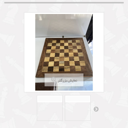
نمایش بزرگتر