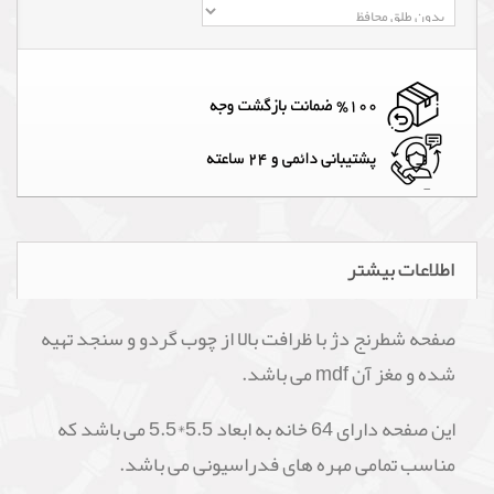
اطلاعات بیشتر
صفحه شطرنج دژ با ظرافت بالا از چوب گردو و سنجد تهیه
شده و مغز آن mdf می باشد.
این صفحه دارای 64 خانه به ابعاد 5.5*5.5 می باشد که
مناسب تمامی مهره های فدراسیونی می باشد.