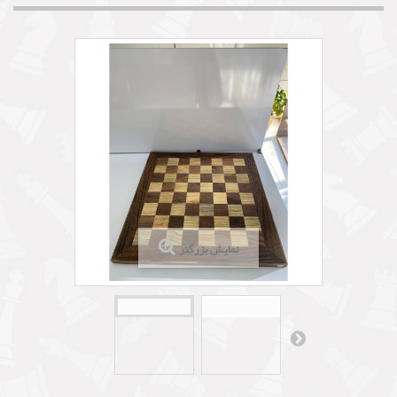
نمایش بزرگتر