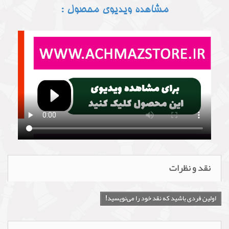
مشاهده ویدیوی محصول :
نقد و نظرات
اولین فردی باشید که نقد خود را می‌نویسید!