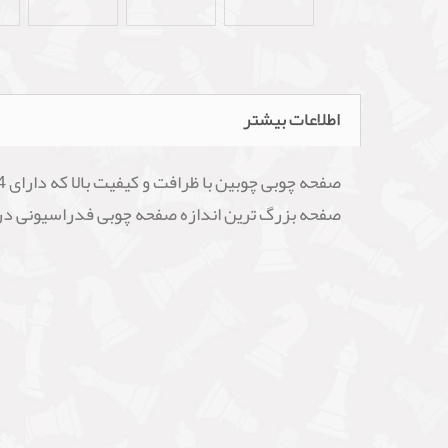
اطلاعات بیشتر
صفحه بزرگ ترین اندازه صفحه چوبی فدراسیونی در 