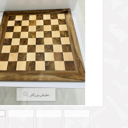
نمایش بزرگتر