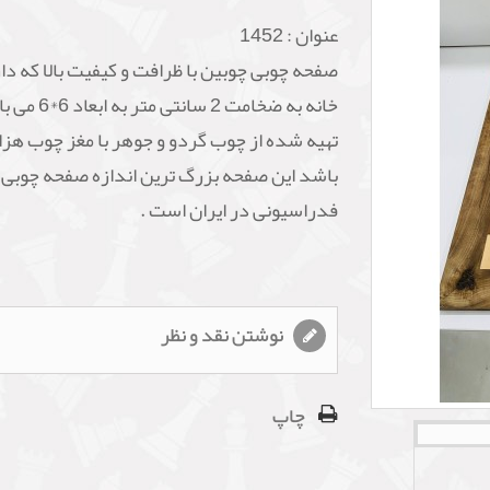
عنوان :
1452
خانه به ضخامت 2 سانتی متر
تهیه شده از چوب گردو و جوهر با مغز چوب هزار
باشد این صفحه بزرگ ترین اندازه صفحه چوبی
فدراسیونی در ایران است .
نوشتن نقد و نظر
چاپ