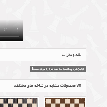
نقد و نظرات
اولین فردی باشید که نقد خود را می‌نویسید!
30 محصولات مشابه در شاخه های مختلف: