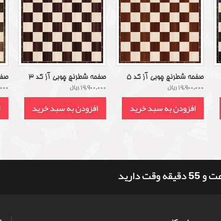
صفحه شطرنج چوبی آز کد 5
صفحه شطرنج چوبی آز کد 3
صفح
19,900,000 ریال
19,900,000 ریال
0,000
افزودن به سبد خرید
افزودن به سبد خرید
ا