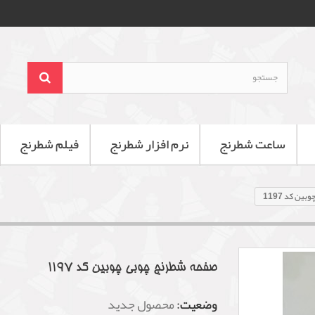
ساعت شطرنج
نرم افزار شطرنج
فیلم شطرنج
ن کد 1197
صفحه شطرنج چوبی چوبین کد 1197
وضعیت:
محصول جدید