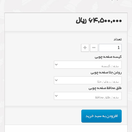
64,500,000 ریال
تعداد
کیسه صفحه چوبی
روغن جلا صفحه چوبی
طلق محافظ صفحه چوبی
افزودن به سبد خرید