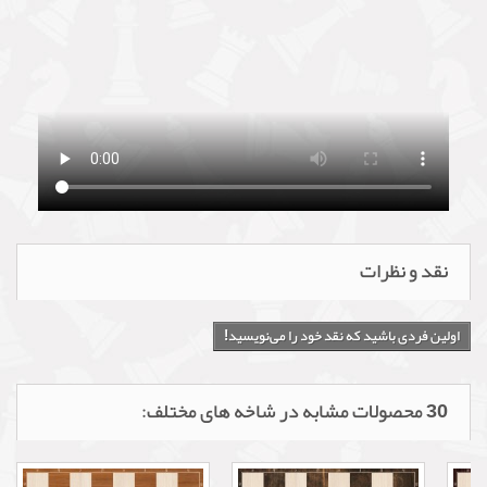
نقد و نظرات
اولین فردی باشید که نقد خود را می‌نویسید!
30 محصولات مشابه در شاخه های مختلف: