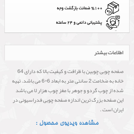
اطلاعات بیشتر
صفحه چوبی چوبین با ظرافت و کیفیت بالا که دارای 64
خانه به ضخامت 2 سانتی متر به ابعاد 6*6 می باشد. تهیه
شده از چوب گردو و جوهر با مغز چوب هزار لا می باشد
این صفحه بزرگ ترین اندازه صفحه چوبی فدراسیونی در
ایران است .
مشاهده ویدیوی محصول :