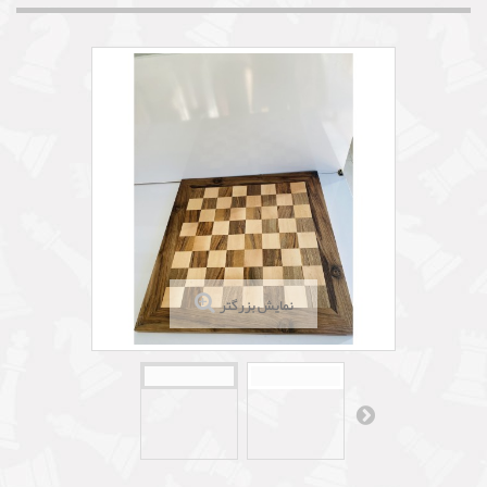
نمایش بزرگتر