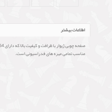
اطلاعات بیشتر
مناسب تمامی مهره های فدراسیونی است.