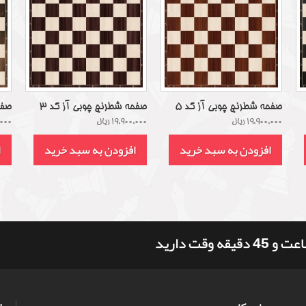
صفحه شطرنج چوبی آز کد 5
صفحه شطرنج چوبی آز کد 3
صفح
19,900,000 ریال
19,900,000 ریال
0,000
افزودن به سبد خرید
افزودن به سبد خرید
ا