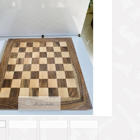
نمایش بزرگتر