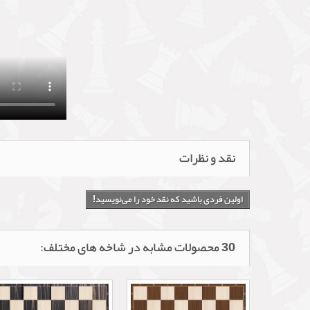
نقد و نظرات
اولین فردی باشید که نقد خود را می‌نویسید!
30 محصولات مشابه در شاخه های مختلف: