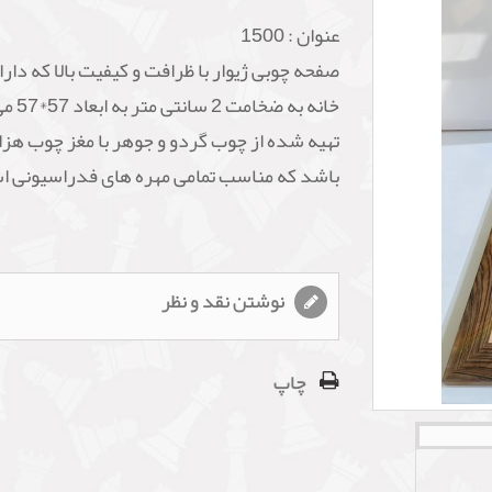
عنوان :
1500
خانه به ضخا
تهیه شده از چوب گردو و جوهر با مغز چوب هزار
باشد که مناسب تمامی مهره های فدراسیونی ا
نوشتن نقد و نظر
چاپ