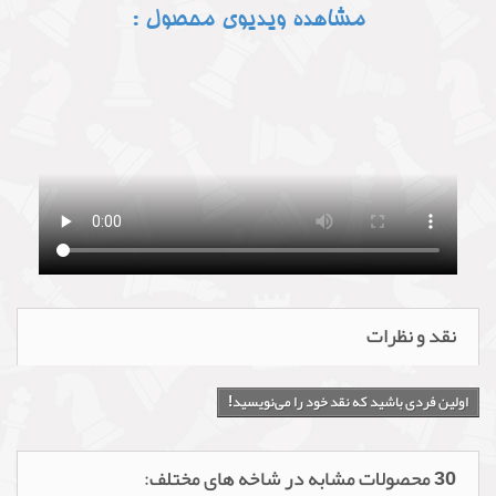
مشاهده ویدیوی محصول :
نقد و نظرات
اولین فردی باشید که نقد خود را می‌نویسید!
30 محصولات مشابه در شاخه های مختلف: