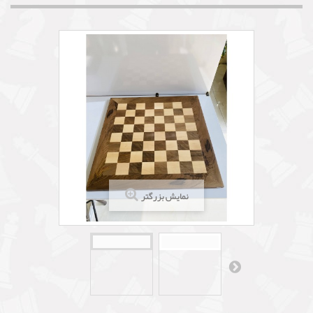
نمایش بزرگتر