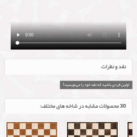
نقد و نظرات
اولین فردی باشید که نقد خود را می‌نویسید!
30 محصولات مشابه در شاخه های مختلف: