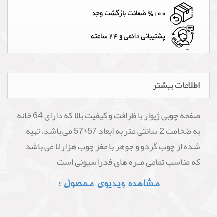
اطلاعات بیشتر
صفحه چوبی ژیوار با ظرافت و کیفیت بالا که دارای 64 خانه
به ضخامت 2 سانتی متر به ابعاد 57*57 می باشد. تهیه
شده از چوب گردو و جوهر با مغز چوب هزار لا می باشد
که مناسب تمامی مهره های فدراسیونی است
مشاهده ویدیوی محصول :