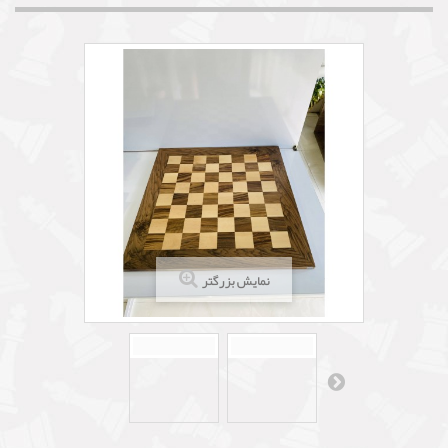
نمایش بزرگتر