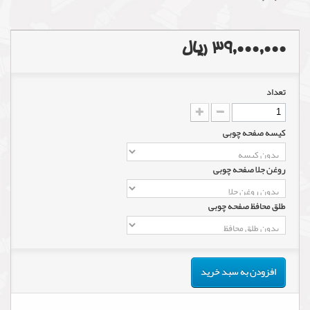
39,000,000 ریال
تعداد
کیسه صفحه چوبی
روغن جلا صفحه چوبی
طلق محافظ صفحه چوبی
افزودن به سبد خرید