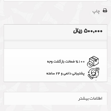
چاپ
500,000 ریال
اطلاعات بیشتر