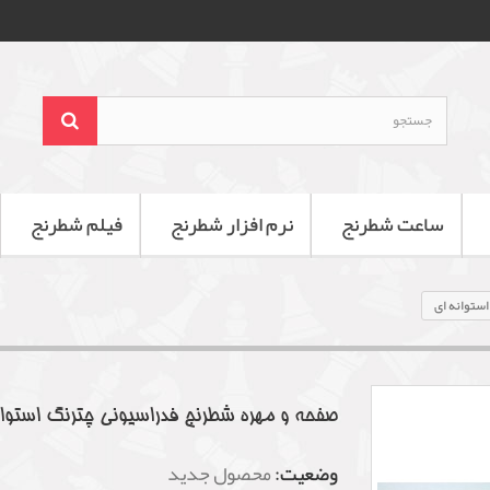
ساعت شطرنج
نرم افزار شطرنج
فیلم شطرنج
ستوانه ای
صفحه و مهره شطرنج فدراسیونی چترنگ استوان
وضعیت:
محصول جدید