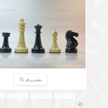
نمایش بزرگتر