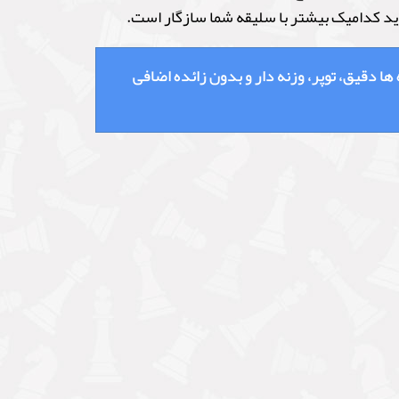
وید کدامیک بیشتر با سلیقه شما سازگار است.
دقیق، توپر، وزنه دار و بدون زائده اضافی