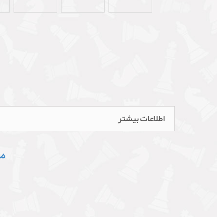
اطلاعات بیشتر
مش