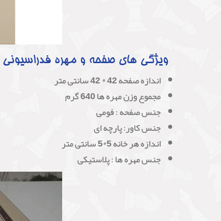
ویژگی های صفحه و مهره فدراسیونی 
اندازه صفحه 42 * 42 سانتی متر
مجموع وزن مهره ها 640 گرم
جنس صفحه : فومی
جنس کاور: پارچه ای
اندازه هر خانه 5*5 سانتی متر
جنس مهره ها : پلاستیکی