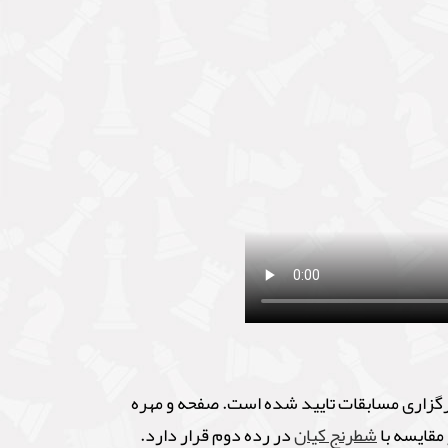
رگزاری مسابقات تایید شده است. صفحه و مهره
شطرنج کیان
در رده دوم قرار دارد.