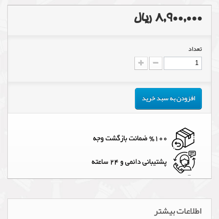
8,900,000 ریال
تعداد
افزودن به سبد خرید
اطلاعات بیشتر