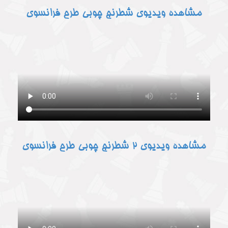
مشاهده ویدیوی شطرنج چوبی طرح فرانسوی
مشاهده ویدیوی 2 شطرنج چوبی طرح فرانسوی