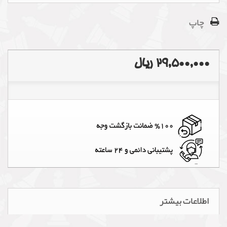
چاپ
29,500,000 ریال
اطلاعات بیشتر