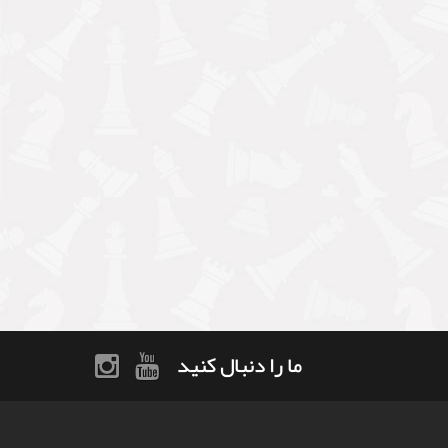
ما را دنبال کنید