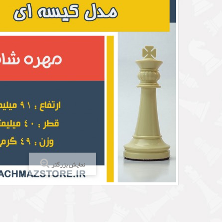
نمایش بزرگتر