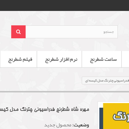
ساعت شطرنج
نرم افزار شطرنج
فیلم شطرنج
 فدراسیونی چترنگ مدل کیسه ای
مهره شاه شطرنج فدراسیونی چترنگ مدل کیس
وضعیت:
محصول جدید