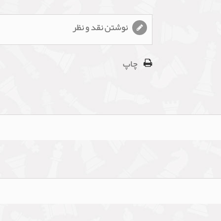
نوشتن نقد و نظر
چاپ