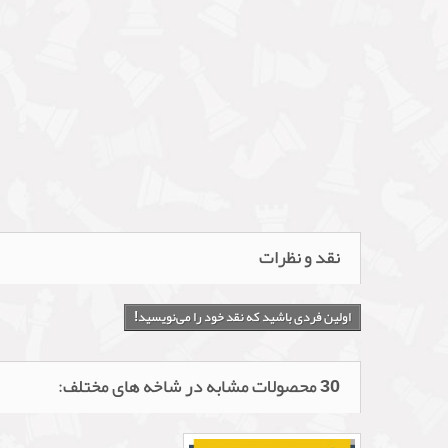
نقد و نظرات
اولین فردی باشید که نقد خود را می‌نویسید!
30 محصولات مشابه در شاخه های مختلف: