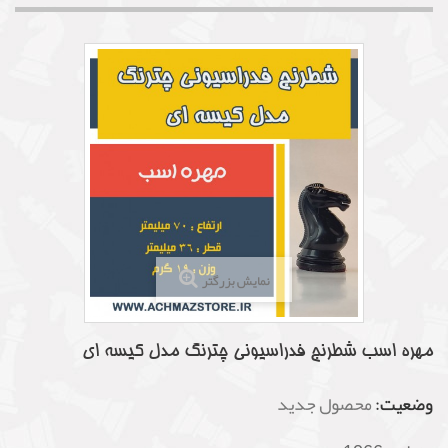
نمایش بزرگتر
مهره اسب شطرنج فدراسیونی چترنگ مدل کیسه ای
وضعیت:
محصول جدید