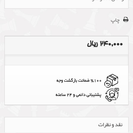
چاپ
240,000 ریال
نقد و نظرات