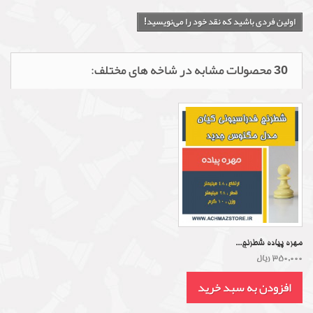
اولین فردی باشید که نقد خود را می‌نویسید!
30 محصولات مشابه در شاخه های مختلف:
مهره پیاده شطرنج...
350,000 ریال
افزودن به سبد خرید