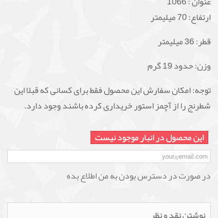
عنوان :
1066
ارتفاع: 70 میلیمتر
قطر: 36 میلیمتر
وزن: حدود 19 گرم
توجه: امکان سفارش این محصول فقط برای کسانی که قبلا این
شطرنج را از آچمز استور خریداری کرده باشند وجود دارد.
این محصول در انبار موجود نیست
در صورت در دسترس بودن به من اطلاع بده
نوشتن نقد و نظر