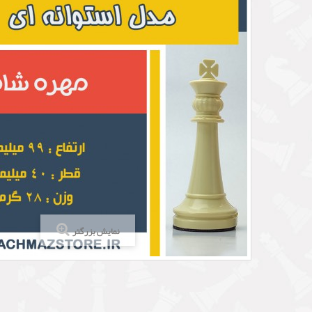
نمایش بزرگتر