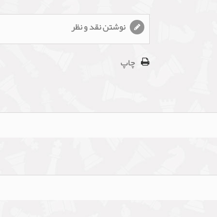
نوشتن نقد و نظر
چاپ