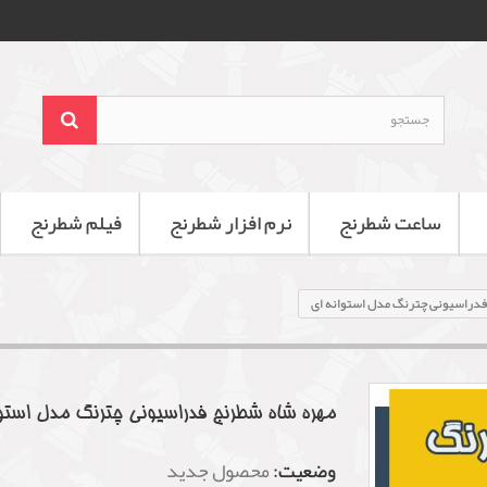
ساعت شطرنج
نرم افزار شطرنج
فیلم شطرنج
فدراسیونی چترنگ مدل استوانه ای
مهره شاه شطرنج فدراسیونی چترنگ مدل استوا
وضعیت:
محصول جدید