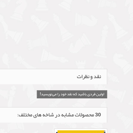
نقد و نظرات
اولین فردی باشید که نقد خود را می‌نویسید!
30 محصولات مشابه در شاخه های مختلف: