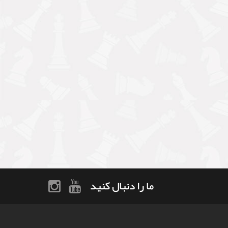
ما را دنبال کنید