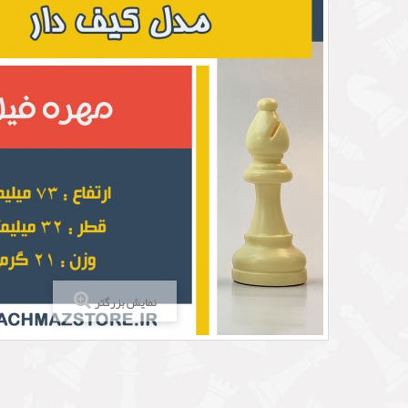
نمایش بزرگتر