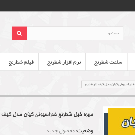
ساعت شطرنج
نرم افزار شطرنج
فیلم شطرنج
فدراسیونی کیان مدل کیف دار قدیم
مهره فیل شطرنج فدراسیونی کیان مدل کیف د
وضعیت:
محصول جدید