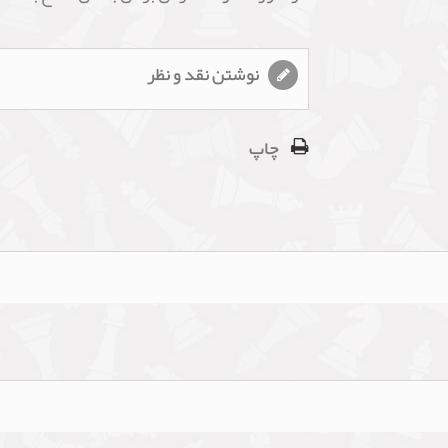
نوشتن نقد و نظر
چاپ