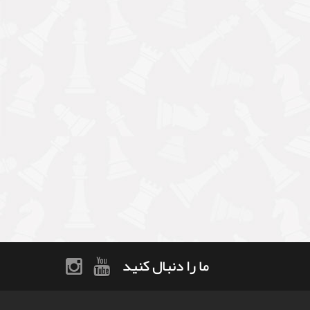
ما را دنبال کنید