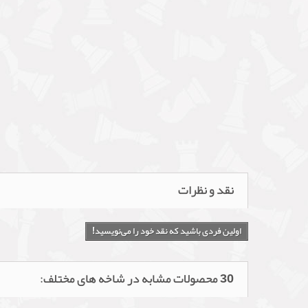
نقد و نظرات
اولین فردی باشید که نقد خود را می‌نویسید!
30 محصولات مشابه در شاخه های مختلف: