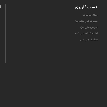
حساب کاربری
ا
سفارشات من
صورت های مالی من
آدرس های من
اطلاعات شخصی شما
تخفیف های من