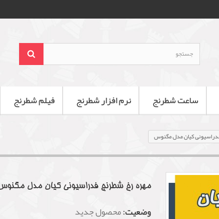
ساعت شطرنج
نرم افزار شطرنج
فیلم شطرنج
فدراسیونی کیان مدل مگنوس
مهره رخ شطرنج فدراسیونی کیان مدل مگنوس
وضعیت:
محصول جدید