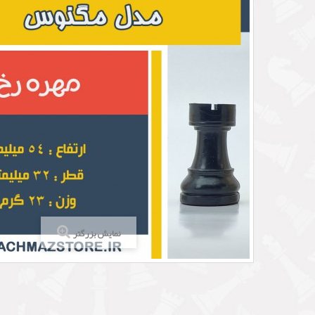
نمایش بزرگتر