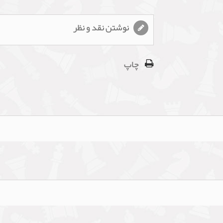
نوشتن نقد و نظر
چاپ