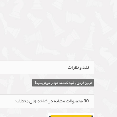
نقد و نظرات
اولین فردی باشید که نقد خود را می‌نویسید!
30 محصولات مشابه در شاخه های مختلف: