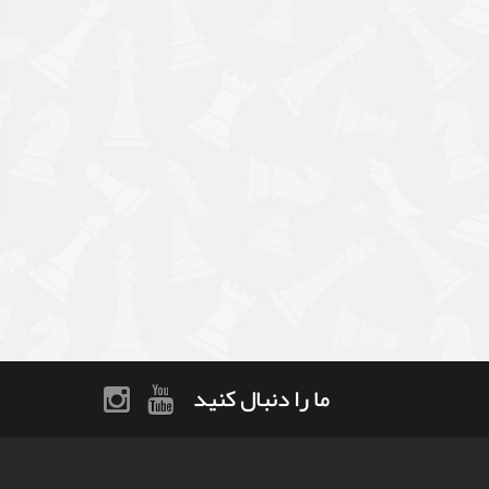
ما را دنبال کنید