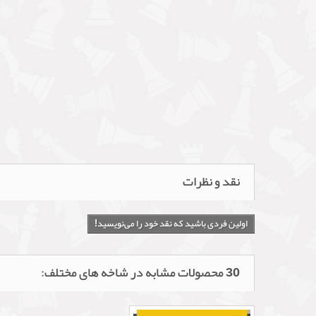
نقد و نظرات
اولین فردی باشید که نقد خود را می‌نویسید!
30 محصولات مشابه در شاخه های مختلف: