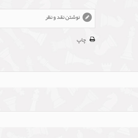
نوشتن نقد و نظر
چاپ