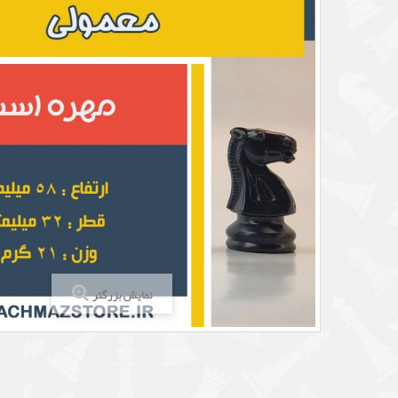
نمایش بزرگتر