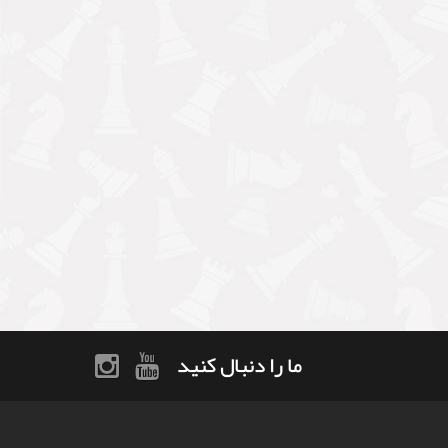
ما را دنبال کنید