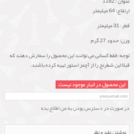
عنوان :
1182
ارتفاع: 64 میلیمتر
قطر: 31 میلیمتر
وزن: حدود 27 گرم
توجه: فقط کسانی می توانند این محصول را سفارش دهند که
قبلا این شطرنج را از آچمز استور تهیه کرده باشند.
این محصول در انبار موجود نیست
در صورت در دسترس بودن به من اطلاع بده
نوشتن نقد و نظر