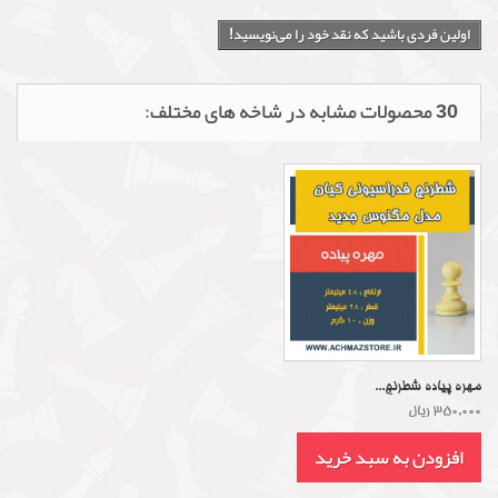
اولین فردی باشید که نقد خود را می‌نویسید!
30 محصولات مشابه در شاخه های مختلف:
مهره پیاده شطرنج...
350,000 ریال
افزودن به سبد خرید