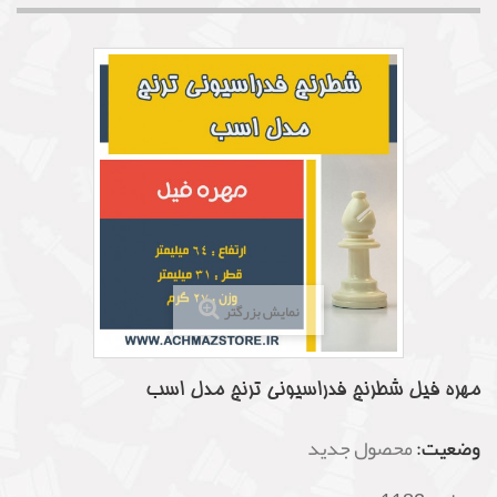
نمایش بزرگتر
مهره فیل شطرنج فدراسیونی ترنج مدل اسب
وضعیت:
محصول جدید