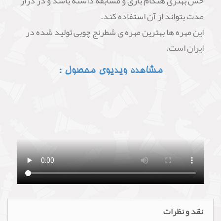
حس بهتری هنگام بازی و مسابقه داشته باشد و در دراز
مدت بتواند از آن استفاده کند.
این مهره ها بهترین مهره ی شطرنج چوبی تولید شده در
ایران است.
مشاهده ویدیوی محصول :
نقد و نظرات