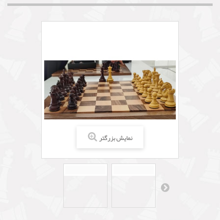
نمایش بزرگتر