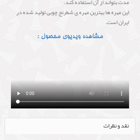
مدت بتواند از آن استفاده کند.
این مهره ها بهترین مهره ی شطرنج چوبی تولید شده در
ایران است.
مشاهده ویدیوی محصول :
نقد و نظرات