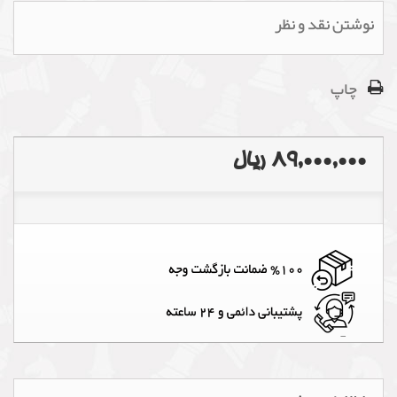
نوشتن نقد و نظر
چاپ
89,000,000 ریال