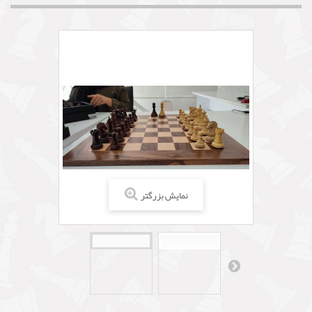
نمایش بزرگتر