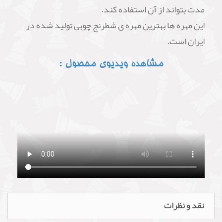
مدت بتواند از آن استفاده کند.
این مهره ها بهترین مهره ی شطرنج چوبی تولید شده در
ایران است.
مشاهده ویدیوی محصول :
نقد و نظرات