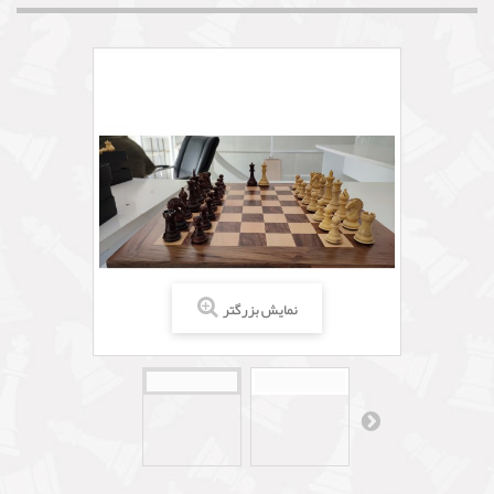
نمایش بزرگتر