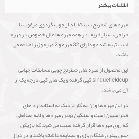
اطلاعات بیشتر
مهره های شطرنج سینکفیلد از چوب گردوی مرغوب با
طراحی بسیار ظریف در همه مهره ها علل خصوص در مهره
اسب تهیه شده و دارای 32 مهره و 2 مهره وزیر اضافه می
باشد.
این محصول از مهره های شطرنج چوبی مسابقات جهانی
sinquefieldcup کپی گرفته و یک های کپی درجه یک از
آن می باشد.
در این مهره ها وزن به کار نزدیک به استاندارد های
فدراسیون است و سنگین بودن مهره ها و لایه محافظی
که روی مهره ها قرار گرفته سبب می شود که بازیکن
حس بهتری هنگام بازی و مسابقه داشته باشد و در دراز