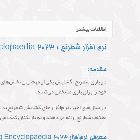
اطلاعات بیشتر
نرم افزار شطرنج : Opening Encyclopaedia 2023
مقدمه:
در بازی شطرنج، گشایش یکی از مهم‌ترین بخش‌های با
خود را برای بازی مشخص می‌کنند.
در سال‌های اخیر، نرم‌افزارهای گشایش شطرنج به ابز
مختلف شطرنج ارائه می‌دهند و به بازیکنان کمک می‌
معرفی نرم‌افزار Opening Encyclopaedia 2023: