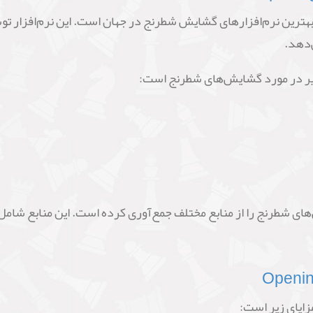
‌دهد.
Opening اطلاعات گشایش‌های شطرنج را از منابع مختلف جمع‌آوری کرده است. این مناب