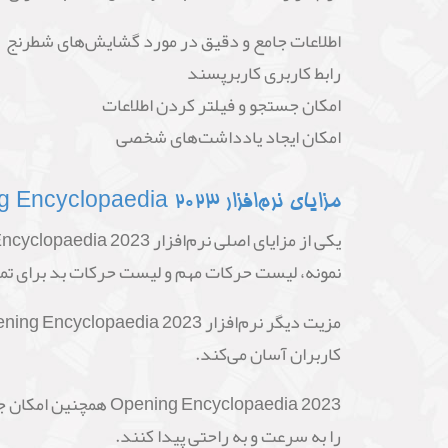
اطلاعات جامع و دقیق در مورد گشایش‌های شطرنج
رابط کاربری کاربرپسند
امکان جستجو و فیلتر کردن اطلاعات
امکان ایجاد یادداشت‌های شخصی
مزایای نرم‌افزار Opening Encyclopaedia 2023:
نمونه، لیست حرکات مهم و لیست حرکات بد برای ت
کاربران آسان می‌کند.
 Encyclopaedia 2023
را به سرعت و به راحتی پیدا کنند.