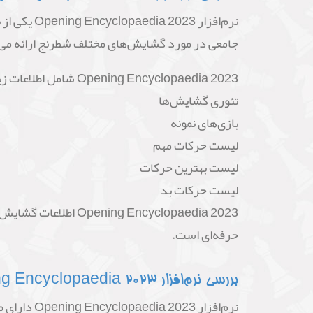
جامعی در مورد گشایش‌های مختلف شطرنج ارائه می
Opening Encyclopaedia 2023 شامل اطلاعات زیر در مورد گشایش‌های شطرنج است:
تئوری گشایش‌ها
بازی‌های نمونه
لیست حرکات مهم
لیست بهترین حرکات
لیست حرکات بد
 Encyclopaedia 2023
حرفه‌ای است.
بررسی نرم‌افزار Opening Encyclopaedia 2023
نرم‌افزار Opening Encyclopaedia 2023 دارای مزایای زیر است: