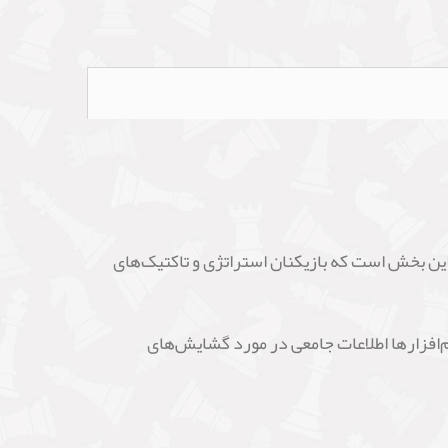
این بخش است که بازیکنان استراتژی و تاکتیک‌های
م‌افزارها اطلاعات جامعی در مورد گشایش‌های