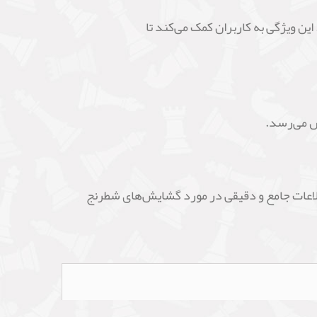
ن فراهم می‌کند. این ویژگی به کاربران کمک می‌کند تا
این نرم‌افزار اطلاعات جامع و دقیقی در مورد گشایش‌های شطرنج