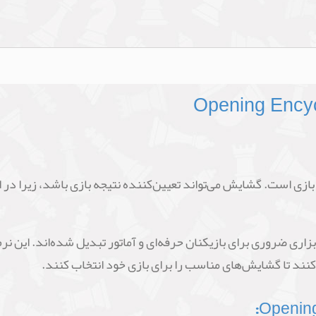
زی است. گشایش می‌تواند تعیین‌کننده نتیجه بازی باشد، زیرا در 
اری ضروری برای بازیکنان حرفه‌ای و آماتور تبدیل شده‌اند. این نر
کنند تا گشایش‌های مناسب را برای بازی خود انتخاب کنند.