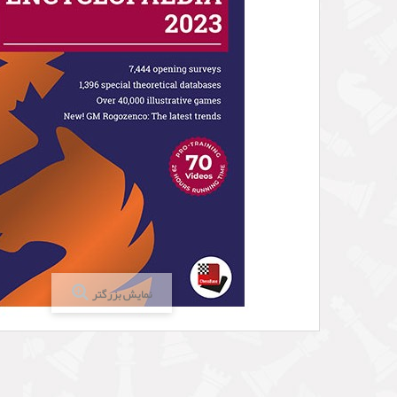
نمایش بزرگتر