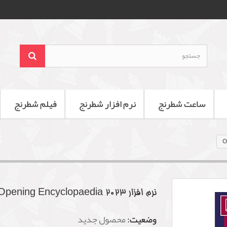
ساعت شطرنج
نرم افزار شطرنج
فیلم شطرنج
نرم افزار Opening Encyclopaedia 2023
وضعیت:
محصول جدید