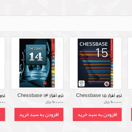
نرم افزار Chessbase 15
نرم افزار Chessbase 14
نرم افزا
900,000 ریال
900,000 ریال
00,000
افزودن به سبد خرید
افزودن به سبد خرید
ا