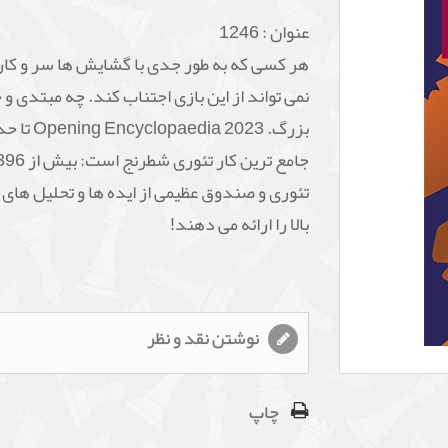
عنوان :
1246
هر کسی که به طور جدی با گشایش ها سر و کار
نمی تواند از این بازی اجتناب کند. چه مبتدی و 
بزرگ. opaedia 2023
تئوری و صندوق عظیمی از ایده ها و تحلیل های 
بالا را ارائه می دهند!
نوشتن نقد و نظر
چاپ