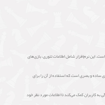
در مورد گشایش‌های شطرنج است. این نرم‌افزار شامل اطلاعات تئوری، بازی‌های
فزار دارای رابط کاربری ساده و بصری است که استفاده از آن را برای
. این ویژگی به کاربران کمک می‌کند تا اطلاعات مورد نظر خود