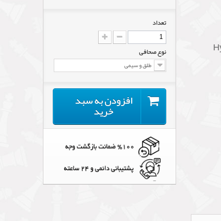
تعداد
نوع صحافی
طلق و سیمی
افزودن به سبد
خرید