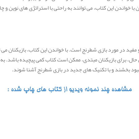
 با خواندن این کتاب، می توانند به راحتی با استراتژی های نوین و
H" یک کتاب پرمحتوا و مفید در مورد بازی شطرنج است. با خواندن این کتاب، بازی
ن حال، برای بازیکنان مبتدی، ممکن است کتاب کمی پیچیده باشد. به 
بود بخشند و با تکنیک های جدید در بازی شطرنج آشنا شوند.
مشاهده چند نمونه ویدیو از کتاب های چاپ شده :