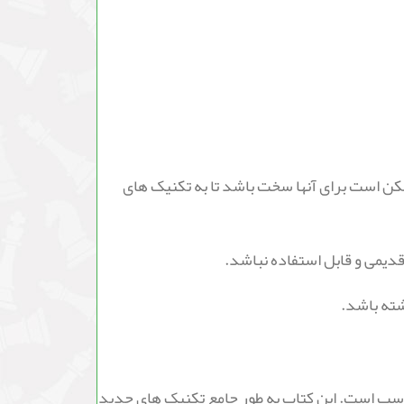
مکن است برای آنها سخت باشد تا به تکنیک های
 بخشند، مناسب است. این کتاب به طور جامع تکنیک های جدید