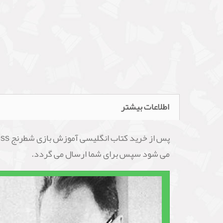
اطلاعات بیشتر
می شود سپس برای شما ارسال می گردد.