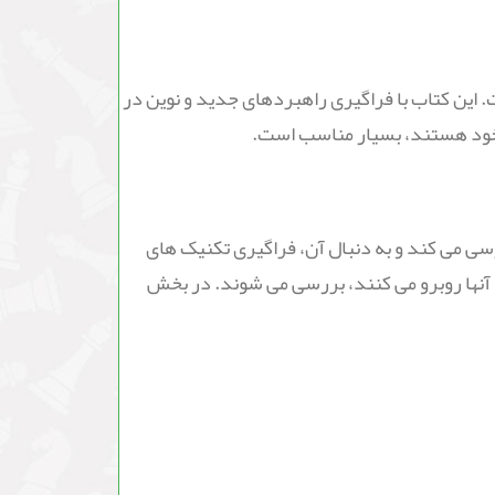
رنج است. این کتاب با فراگیری راهبردهای جدید و نوین در
ی خود هستند، بسیار مناسب است.
صه بررسی می کند و به دنبال آن، فراگیری تکنیک های
 آنها روبرو می کنند، بررسی می شوند. در بخش