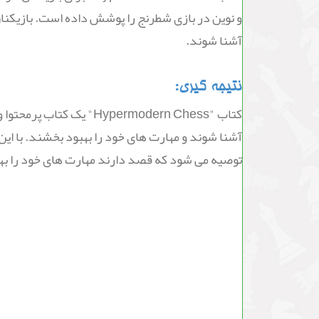
و نوین در بازی شطرنج را پوشش داده است. بازیکنان
آشنا شوند.
نتیجه گیری:
کتاب "ypermodern Chess
آشنا شوند و مهارت های خود را بهبود بخشند. با ای
توصیه می شود که قصد دارند مهارت های خود را به