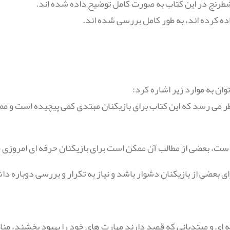
 نظر می رسد که این کتاب برای بازیکنان مبتدی کمی پیچیده است و م
Hy" برای بازیکنان حرفه ای و مبتدیانی که قصد دارند مهارت های خود را بهبود