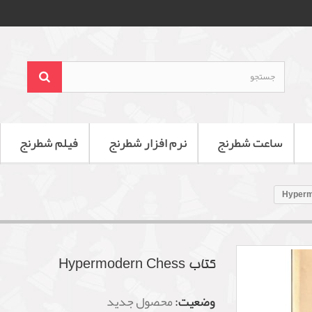
ساعت شطرنج
نرم افزار شطرنج
فیلم شطرنج
کتاب Hypermodern Chess
وضعیت:
محصول جدید