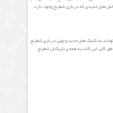
 چالش های جدیدی که در بازی شطرنج وجود دارد،
کنان می توانند به تکنیک های جدید و نوین در بازی شطرنج
طور کلی، این کتاب به همه ی بازیکنان شطرنج