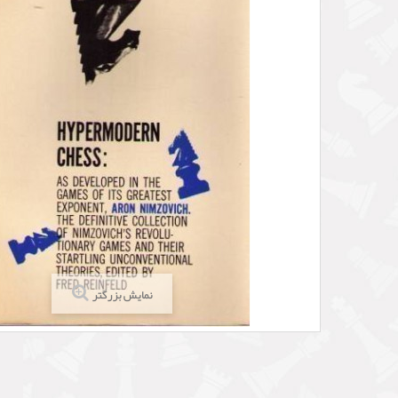
نمایش بزرگتر