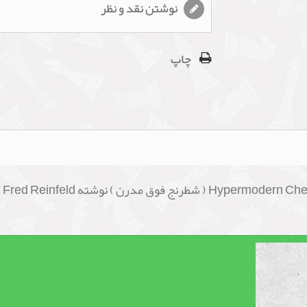
نوشتن نقد و نظر
چاپ