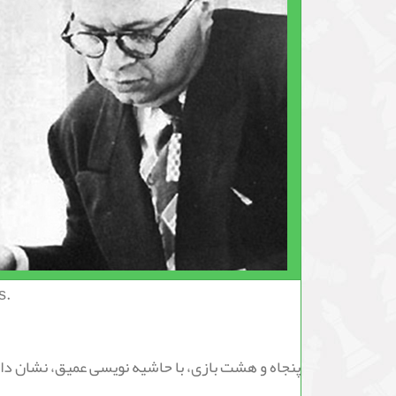
s.
پنجاه و هشت بازی، با حاشیه نویسی عمیق، نشان داده