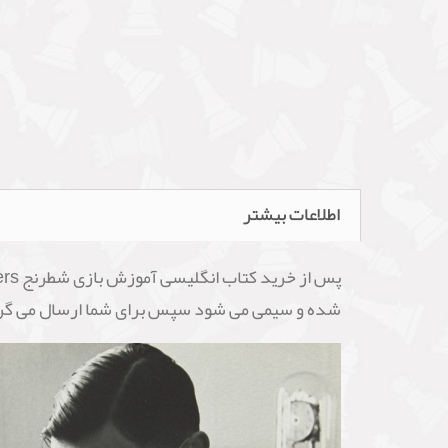
اطلاعات بیشتر
شده و سیمی می شود سپس برای شما ارسال می گر