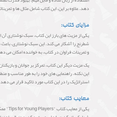
استفاده از زبان ساده و قابل فهم، بهبود قدرت تصمی
دهد. علاوه بر این، این کتاب شامل مثال ها و تمرینا
مزایای کتاب:
شطرنج را آشکار می کند. این سبک نوشتاری، باعث می 
و تمرینات فراوان در کتاب، به خواننده امکان می دهد 
یک مزیت دیگر این کتاب، تمرکز بر جوانان و بازیکن
این نکته، راهنمایی های خود را به طور مناسب و من
استراتژیک را در این کتاب مورد تاکید قرار می دهد.
معایب کتاب:
یکی از