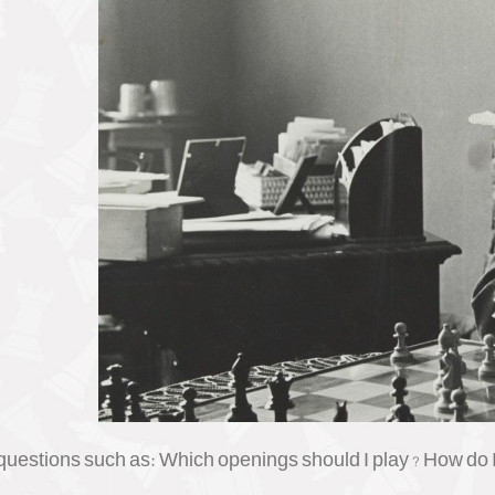
stions such as: Which openings should I play ? How do I l