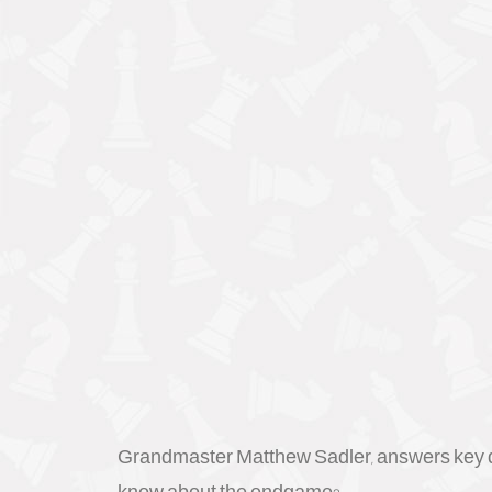
Grandmaster Matthew Sadler, answers key que