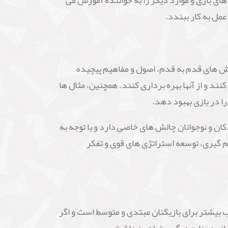
های بازی و موارد دیگر را به خواننده آموزش می
عمل به کار ببندد.
ننده، با استفاده از زبان ساده و آموزش های قدم به قدم، اصول و مفاهیم پیچیده
ند و از آنها بهره برداری کنند. همچنین، مثال ها
را در بازی بهبود دهد.
ان و نوجوانان چالش های خاصی دارد و با توجه به
یم گیری، توسعه استراتژی های قوی و تفکر
 باشد. این کتاب بیشتر برای بازیکنان مبتدی و متوسط است و اگر