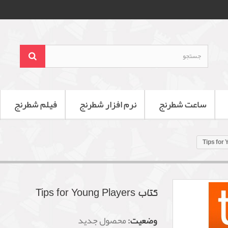
ساعت شطرنج
نرم افزار شطرنج
فیلم شطرنج
کتاب Tips for Young Players
وضعیت:
محصول جدید