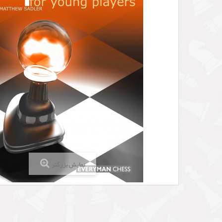
نمایش بزرگتر