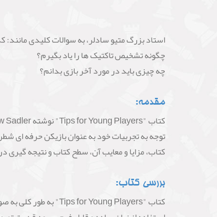
استاد بزرگ متیو سادلر، به سوالات کلیدی مانند: کد
چگونه تشخیص تاکتیک ها را یاد بگیرم؟
چه چیزی باید در مورد آخر بازی بدانم؟
مقدمه:
توجه به تجربیات خود به عنوان بازیکن حرفه ای شطرن
کتاب، مزایا و معایب آن، سطح کتاب و نتیجه گیری د
بررسی کتاب:
کتاب "r Young Players