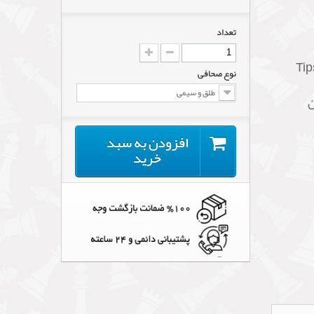
تعداد
نوع صحافی
طلق و سیمی
ن
افزودن به سبد
خرید