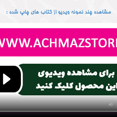
مشاهده چند نمونه ویدیو از کتاب های چاپ شده :