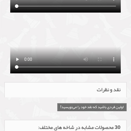
نقد و نظرات
اولین فردی باشید که نقد خود را می‌نویسید!
30 محصولات مشابه در شاخه های مختلف: