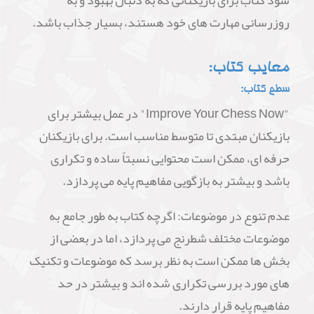
شود کتاب برای بازیکنانی که به دنبال بهبود و به
روزرسانی مهارت های خود هستند، بسیار جذاب باشد.
معایب کتاب:
سطح کتاب:
"Improve Your Chess Now" در عمل بیشتر برای
بازیکنان مبتدی تا متوسط مناسب است. برای بازیکنان
حرفه ای، ممکن است محتوایی نسبتاً ساده و تکراری
باشد و بیشتر به بازگویی مفاهیم پایه می پردازد.
عدم تنوع در موضوعات: اگرچه کتاب به طور جامع به
موضوعات مختلف شطرنج می پردازد، اما در بعضی از
بخش ها ممکن است به نظر برسد که موضوعات و تکنیک
های مورد بررسی تکراری شده اند و بیشتر در حد
مفاهیم پایه قرار دارند.