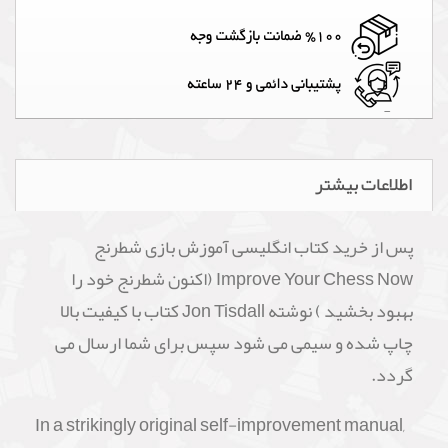
اطلاعات بیشتر
پس از خرید کتاب انگلیسی آموزش بازی شطرنج
Improve Your Chess Now (اکنون شطرنج خود را
بهبود بخشید ) نوشته Jon Tisdall کتاب با کیفیت بالا
چاپ شده و سیمی می شود سپس برای شما ارسال می
گردد.
In a strikingly original self-improvement manual,