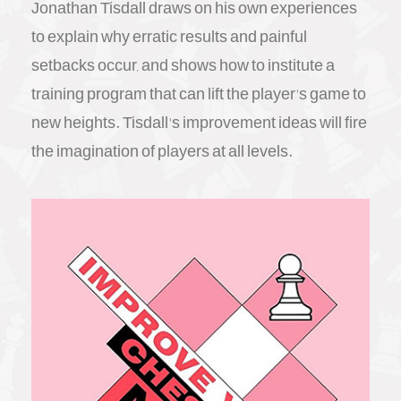
Jonathan Tisdall draws on his own experiences
to explain why erratic results and painful
setbacks occur, and shows how to institute a
training program that can lift the player's game to
new heights. Tisdall's improvement ideas will fire
the imagination of players at all levels.