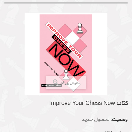
نمایش بزرگتر
کتاب Improve Your Chess Now
وضعیت:
محصول جدید