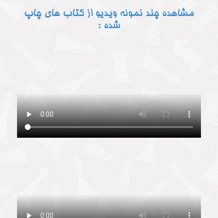
مشاهده چند نمونه ویدیو از کتاب های چاپ
شده :