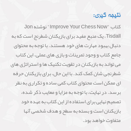
نتیجه گیری:
کتاب "Improve Your Chess Now" نوشته Jon
Tisdall، یک منبع مفید برای بازیکنان شطرنج است که به
دنبال بهبود مهارت های خود هستند. با توجه به محتوای
جامع کتاب و وجود تمرینات و بازی های عملی، این کتاب
می تواند به بازیکنان در تقویت تکنیک ها و استراتژی های
شطرنجی شان کمک کند. با این حال، برای بازیکنان حرفه
ای ممکن است محتوای کتاب کمی ساده و تکراری به نظر
برسد. در نهایت، با توجه به مزایا و معایب ذکر شده،
تصمیم نهایی برای استفاده از این کتاب به عهده خود
بازیکنان است و بسته به سطح و هدف شخصی آنها
متفاوت خواهد بود.