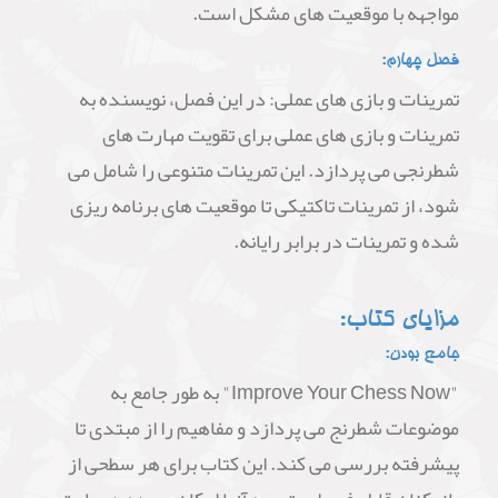
مواجهه با موقعیت های مشکل است.
فصل چهارم:
تمرینات و بازی های عملی: در این فصل، نویسنده به
تمرینات و بازی های عملی برای تقویت مهارت های
شطرنجی می پردازد. این تمرینات متنوعی را شامل می
شود، از تمرینات تاکتیکی تا موقعیت های برنامه ریزی
شده و تمرینات در برابر رایانه.
مزایای کتاب:
جامع بودن:
"Improve Your Chess Now" به طور جامع به
موضوعات شطرنج می پردازد و مفاهیم را از مبتدی تا
پیشرفته بررسی می کند. این کتاب برای هر سطحی از