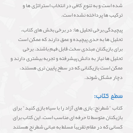
شده است و به تنوع کافی در انتخاب استراتژی ها و
ترکیب ها پرداخته نشده است.
پیچیدگی برخی تحلیل ها: در برخی بخش های کتاب،
تحلیل ها به حدی پیچیده و عمق دارند که ممکن است
برای بازیکنان مبتدی سخت قابل فهم باشند. برخی
تحلیل ها نیاز به دانش پیشرفته و تجربه بیشتری دارند و
ممکن است بازیکنانی که در سطح پایین تری هستند،
دچار مشکل شوند.
سطح کتاب:
کتاب "شطرنج: بازی های آزاد را با سیاه بازی کنید" برای
بازیکنان متوسط تا حرفه ای مناسب است. این کتاب برای
کسانی که در مقام تقریباً مسلط به مبانی شطرنج هستند