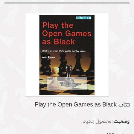
نمایش بزرگتر
کتاب Play the Open Games as Black
وضعیت:
محصول جدید