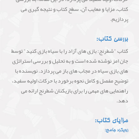
کتاب، مزایا و معایب آن، سطح کتاب و نتیجه گیری می
پردازیم.
بررسی کتاب:
کتاب "شطرنج: بازی های آزاد را با سیاه بازی کنید" توسط
جان امز نوشته شده است و به تحلیل و بررسی استراتژی
های بازی سیاه در مجاب های باز می پردازد. نویسنده با
توضیح مفصل و کامل نحوه برخورد با حرکات اولیه سفید،
راهنمایی های مهمی را برای بازیکنان شطرنج ارائه می
دهد.
مزایای کتاب:
رویکرد جامع: