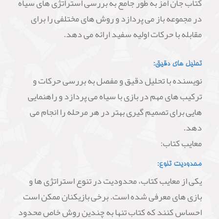
کتاب جان امز به طور جامع به بررسی استراتژی های سیاه
در مجموعه باز می پردازد و روش های مختلفی را برای
مقابله با حرکات اولیه سفید ارائه می دهد.
تحلیل های دقیق:
نویسنده با تحلیل دقیق و مفصل به بررسی حرکات و
ترکیب های مهم در بازی با سیاه می پردازد و راهنمایی
هایی برای تصمیم گیری بهتر در هر مرحله را انجام می
دهد.
معایب کتاب:
محدودیت تنوع:
یکی از معایب کتاب، محدودیت در تنوع استراتژی ها و
بازی های معرفی شده است. برخی بازیکنان ممکن است
احساس کنند که کتاب تنها به چندین روش خاص محدود