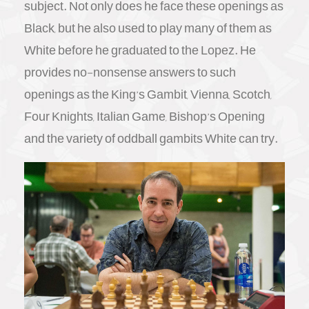
subject. Not only does he face these openings as
Black, but he also used to play many of them as
White before he graduated to the Lopez. He
provides no-nonsense answers to such
openings as the King’s Gambit, Vienna, Scotch,
Four Knights, Italian Game, Bishop’s Opening
and the variety of oddball gambits White can try.