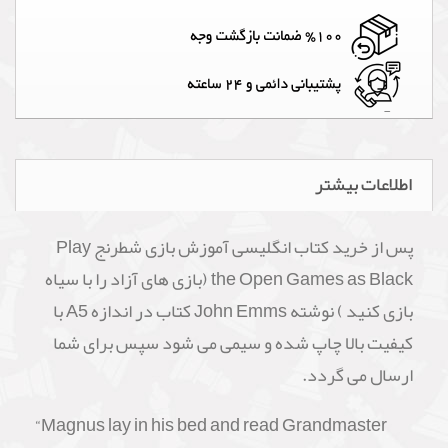
اطلاعات بیشتر
پس از خرید کتاب انگلیسی آموزش بازی شطرنج Play
the Open Games as Black (بازی های آزاد را با سیاه
بازی کنید ) نوشته John Emms کتاب در اندازه A5 با
کیفیت بالا چاپ شده و سیمی می شود سپس برای شما
ارسال می گردد.
“Magnus lay in his bed and read Grandmaster