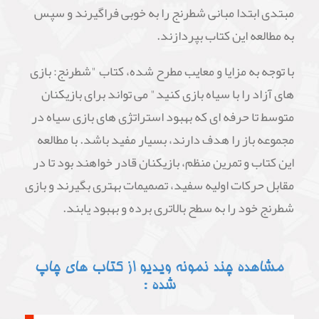
مبتدی ابتدا مبانی شطرنج را به خوبی فراگیرند و سپس
به مطالعه این کتاب بپردازند.
با توجه به مزایا و معایب مطرح شده، کتاب "شطرنج: بازی
های آزاد را با سیاه بازی کنید" می تواند برای بازیکنان
متوسط تا حرفه ای که بهبود استراتژی های بازی سیاه در
مجموعه باز را هدف دارند، بسیار مفید باشد. با مطالعه
این کتاب و تمرین منظم، بازیکنان قادر خواهند بود تا در
مقابل حرکات اولیه سفید، تصمیمات بهتری بگیرند و بازی
شطرنج خود را به سطح بالاتری برده و بهبود یابند.
مشاهده چند نمونه ویدیو از کتاب های چاپ
شده :