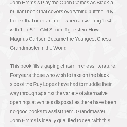
John Emms’s Play the Open Games as Black, a
brilliant book that covers everything but the Ruy
Lopez that one can meet when answering 1 e4
with 1...e5.” - GM Simen Agdestein, How
Magnus Carlsen Became the Youngest Chess
Grandmaster in the World
This book fills a gaping chasm in chess literature.
For years, those who wish to take on the black
side of the Ruy Lopez have had to muddle their
way through against the variety of alternative
openings at White’s disposal, as there have been
no good books to assist them. Grandmaster
John Emms is ideally qualified to deal with this