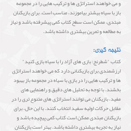
و می خواهند استراتژی ها و ترکیب هایی را در مجموعه
باز با سیاه بیشتر بیاموزند، مناسب است. برای بازیکنان
مبتدی، ممکن است سطح کتاب کمی پیشرفته باشد و نیاز
به مطالعه و تمرین بیشتری داشته باشد.
نتیجه گیری:
کتاب "شطرنج: بازی های آزاد را با سیاه بازی کنید"
ارزشمندی برای بازیکنانی دارد که می خواهند استراتژی
ها و ترکیب هایی را در بازی با سیاه در مجموعه باز بهبود
بخشند. با توجه به تحلیل های دقیق و راهنمایی های
مفید، بازیکنان می توانند استراتژی های متنوع تری را در
مقابل حرکات اولیه سفید انتخاب کنند. با این حال، برای
بازیکنان مبتدی ممکن است کتاب کمی پیچیده باشد و
نیاز به تجربه بیشتری داشته باشد. بهتر است بازیکنان