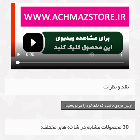
نقد و نظرات
اولین فردی باشید که نقد خود را می‌نویسید!
30 محصولات مشابه در شاخه های مختلف: