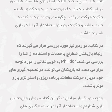
تأثیر قرارگیری صحیح آنها در استراتژی ها است. فیلیدور
در این کتاب به طور دقیق توضیح می دهد که هر قطعه
چگونه حرکت می کند، چگونه می تواند تهدید کننده
حریف باشد و چگونه بهترین استفاده از آنها را در بازی
شطرنج داشت.
در کتاب، مواردی نیز مورد بررسی قرار می گیرند که
ارتباط بازیکنان شطرنج با قطعات و استفاده از آنها را
بررسی می کند. Philidor به خوبی نکاتی را مورد توجه
قرار می دهد که بازیکنان می توانند در تصمیم گیری های
خود درباره حرکت قطعات، برنامه ریزی و استراتژی بازی
موثر باشند.
همچنین، یکی از مزایای دیگر این کتاب، روش های تحلیل
بازی شطرنج و استفاده از آنها در تصمیم گیری های