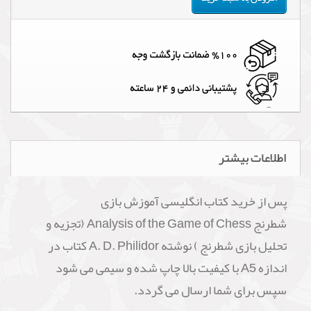
اطلاعات بیشتر
پس از خرید کتاب انگلیسی آموزش بازی
شطرنج Analysis of the Game of Chess (تجزیه و
تحلیل بازی شطرنج ) نوشته A. D. Philidor کتاب در
اندازه A5 با کیفیت بالا چاپ شده و سیمی می شود
سپس برای شما ارسال می گردد.