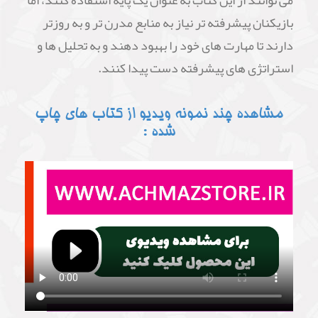
بازیکنان پیشرفته تر نیاز به منابع مدرن تر و به روزتر
دارند تا مهارت های خود را بهبود دهند و به تحلیل ها و
استراتژی های پیشرفته دست پیدا کنند.
مشاهده چند نمونه ویدیو از کتاب های چاپ
شده :