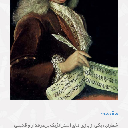
مقدمه:
شطرنج، یکی از بازی های استراتژیک پرطرفدار و قدیمی