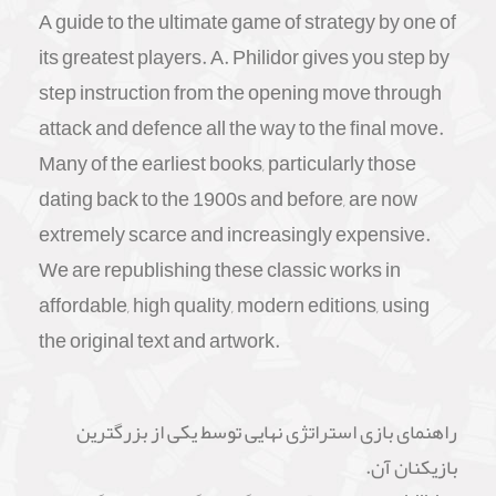
A guide to the ultimate game of strategy by one of
its greatest players. A. Philidor gives you step by
step instruction from the opening move through
attack and defence all the way to the final move.
Many of the earliest books, particularly those
dating back to the 1900s and before, are now
extremely scarce and increasingly expensive.
We are republishing these classic works in
affordable, high quality, modern editions, using
the original text and artwork.
راهنمای بازی استراتژی نهایی توسط یکی از بزرگترین
بازیکنان آن.