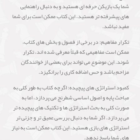
شما یک بازیکن حرفه ای هستید و به دنبال راهنمایی
های پیشرفته تر هستید، این کتاب ممکن است برای شما
مفید نباشد.
تکرار مفاهیم: در برخی از فصول و بخش های کتاب،
ممکن است مفاهیمی که قبلاً معرفی شده اند، تکرار
شوند. این موضوع می تواند برای بعضی از خوانندگان
مزاحم باشد و حس اضافه کاری را برانگیزد.
کمبود استراتژی های پیچیده: اگرچه کتاب به طور کلی به
مباحث پایه و اصول اساسی شطرنج می پردازد، اما به
صورت کلی به بحث استراتژی ها و تکتیک های پیچیده تر
می پردازد. اگر شما به دنبال بررسی عمیق تر و جزئی تر
استراتژی های بازی هستید، این کتاب ممکن است به نیاز
های شما پاسخ ندهد.