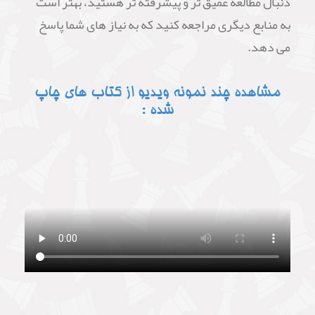
دنبال مطالعه عمیق تر و پیشرفته تر هستید، بهتر است
به منابع دیگری مراجعه کنید که به نیاز های شما پاسخ
می دهد.
مشاهده چند نمونه ویدیو از کتاب های چاپ
شده :