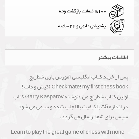
اطلاعات بیشتر
پس از خرید کتاب انگلیسی آموزش بازی شطرنج
Checkmate! my first chess book (کیش و مات !
اولین کتاب شطرنج من ) نوشته Garry Kasparov کتاب
در اندازه A5 با کیفیت بالا چاپ شده و سیمی می شود
سپس برای شما ارسال می گردد.
Learn to play the great game of chess with none