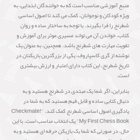
منبع آموزشی مناسب است که به خوانندگان ابتدایی، به
ویژه کودکان و نوجوانان، کمک می کند تا اصول اساسی
شطرنج را فرا بگیرند. با توجه به ساختار ساده و روان
کتاب، خواندن آن می تواند مسیری موثر برای آموزش و
تقویت مهارت های شطرنج باشد. همچنین، به عنوان یک
نوشته از گری کاسپاروف، یکی از بزرگترین بازیکنان در
تاریخ شطرنج، این کتاب دارای اعتبار و ارزش بیشتری
است.
بنابراین، اگر شما یک مبتدی در شطرنج هستید و به
دنبال کتابی ساده و قابل فهم هستید که به شما در
یادگیری اصول اساسی شطرنج کمک کند، "Checkmate!
My First Chess Book" یک انتخاب مناسب است. با این
حال، در صورتی که شما یک بازیکن حرفه ای هستید و به