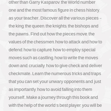
other than Garry Kasparov, the World number
one and the most famous figure in chess history,
as your teacher. Discover all the various pieces -
the king, the queen, the knights, the bishops and
the pawns. Find out how the pieces move, the
values of the chessmen, how to attack and how to
defend, how to capture, how to employ special
moves such as castling, how to write the moves
down and, crucially, how to give check and deliver
checkmate. Learn the numerous tricks and traps
that you can set your unwary opponents and, just
as importantly, how to avoid falling into them
yourself. Make a journey through this book and,
with the help of the world's best player, you will be