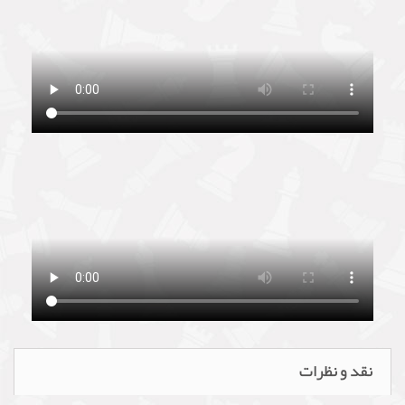
نقد و نظرات