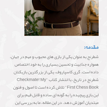
مقدمه:
شطرنج به عنوان یکی از بازی های محبوب و مهم در جهان،
همواره جذابیت و تحسین بسیاری را به خود اختصاص
داده است. گری کاسپاروف، یکی از بزرگترین بازیکنان
شطرنج در تاریخ، با انتشار کتاب "Checkmate! My
First Chess Book" تلاش کرده است تا اصول و فنون
این بازی پیچیده را به گونه ای ساده و قابل فهم برای
مبتدیان آموزش دهد. در این مقاله، ما به بررسی این