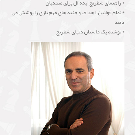
* راهنمای شطرنج ایده آل برای مبتدیان
* تمام قوانین، اهداف و جنبه های مهم بازی را پوشش می
دهد
* نوشته یک داستان دنیای شطرنج