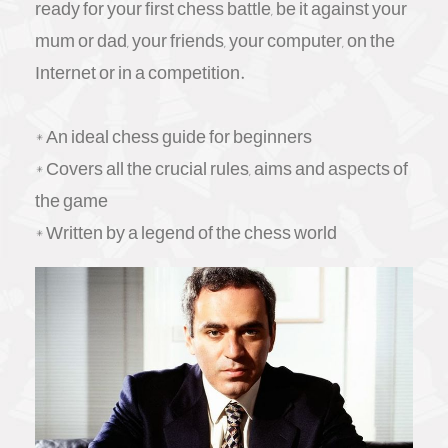
ready for your first chess battle, be it against your
mum or dad, your friends, your computer, on the
Internet or in a competition.
* An ideal chess guide for beginners
* Covers all the crucial rules, aims and aspects of
the game
* Written by a legend of the chess world