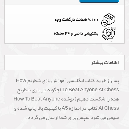
اطلاعات بیشتر
پس از خرید کتاب انگلیسی آموزش بازی شطرنج How
To Beat Anyone At Chess (چگونه در بازی شطرنج
همه را شکست دهیم ) نوشته How To Beat Anyone
At Chess کتاب در اندازه A5 با کیفیت بالا چاپ شده و
سیمی می شود سپس برای شما ارسال می گردد.