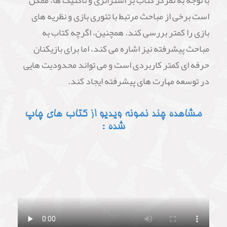
با توجه به تمرکز کتاب بر استراتژی و تاکتیک ها، ممکن
است برخی از مباحث مرتبط با تئوری بازی و نظریه های
بازی را کمتر بررسی کند. همچنین، اگرچه کتاب به
مباحث پیشرفته نیز اشاره می کند، اما برای بازیکنان
حرفه ای کمتر کاربردی است و می تواند محدودیت هایی
در توسعه مهارت های پیشرفته ایجاد کند.
مشاهده چند نمونه ویدیو از کتاب های چاپ
شده :