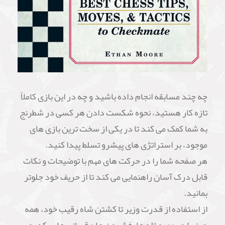
چه چند مسابقه انجام داده باشید و چه در این بازی کاملاً
تازه کار هستید، نحوه شکست دادن هر کسی در شطرنج
به شما کمک می کند تا در یکی از سخت ترین بازی های
موجود، بر استراتژی های پیشرو تسلط پیدا کنید.
هر صفحه شما را در حرکت های مهم با توضیحات و نکات
قابل درک آسان راهنمایی می کند تا از حریف خود جلوتر
بمانید.
از استفاده از قدرت وزیر تا کشتن شاه رقیب خود، همه