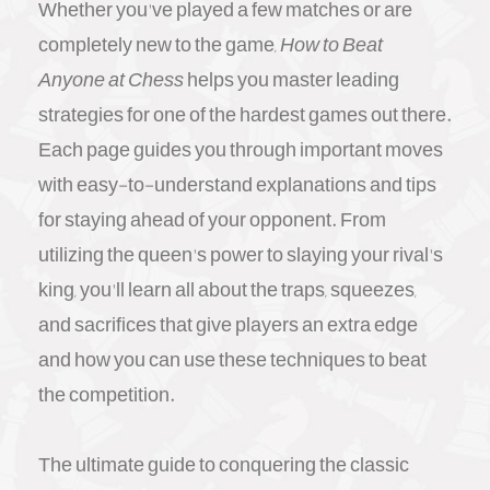
Whether you've played a few matches or are
completely new to the game,
How to Beat
Anyone at Chess
helps you master leading
strategies for one of the hardest games out there.
Each page guides you through important moves
with easy-to-understand explanations and tips
for staying ahead of your opponent. From
utilizing the queen's power to slaying your rival's
king, you'll learn all about the traps, squeezes,
and sacrifices that give players an extra edge
and how you can use these techniques to beat
the competition.
The ultimate guide to conquering the classic