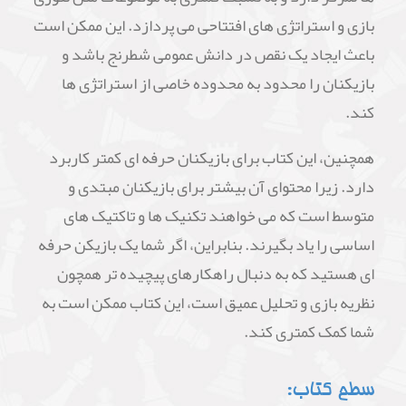
بازی و استراتژی های افتتاحی می پردازد. این ممکن است
باعث ایجاد یک نقص در دانش عمومی شطرنج باشد و
بازیکنان را محدود به محدوده خاصی از استراتژی ها
کند.
همچنین، این کتاب برای بازیکنان حرفه ای کمتر کاربرد
دارد. زیرا محتوای آن بیشتر برای بازیکنان مبتدی و
متوسط است که می خواهند تکنیک ها و تاکتیک های
اساسی را یاد بگیرند. بنابراین، اگر شما یک بازیکن حرفه
ای هستید که به دنبال راهکارهای پیچیده تر همچون
نظریه بازی و تحلیل عمیق است، این کتاب ممکن است به
شما کمک کمتری کند.
سطح کتاب: