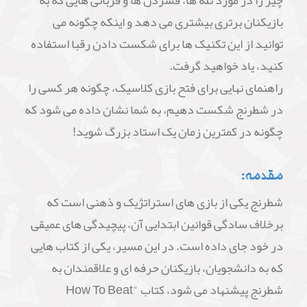
چیز را در مورد تله ها، فشردن ها و قربانی هایی که به
بازیکنان برتری بیشتری می دهد و اینکه چگونه می
توانید از این تکنیک ها برای شکست دادن رقبا استفاده
کنید، یاد خواهید گرفت.
راهنمای نهایی برای فتح بازی کلاسیک، چگونه هر کسی را
در شطرنج شکست دهیم، به شما نشان داده می شود که
چگونه در کمترین زمان یک استاد بزرگ شوید!
مقدمه:
شطرنج یکی از بازی های استراتژیک و ذهنی است که
برخلاف سادگی قوانین ابتدایی آن، پیچیدگی های عمیقی
در خود جای داده است. در این مسیر، یکی از کتاب هایی
که به دانشجویان، بازیکنان حرفه ای و علاقمندان به
شطرنج پیشنهاد می شود، کتاب "How To Beat