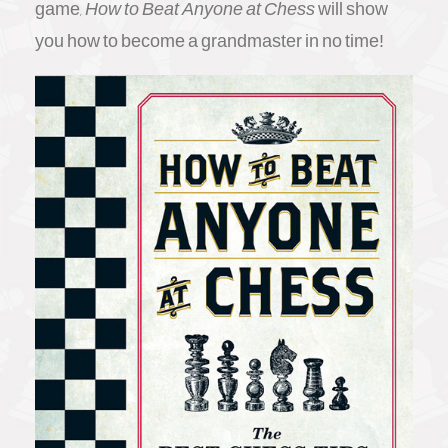
game,
How to Beat Anyone at Chess
will show
you how to become a grandmaster in no time!