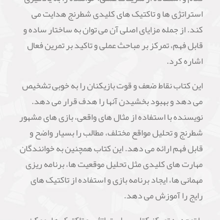
استراتژی ها و تاکتیک های کلیدی شطرنج هدایت می
کند. از جمله مزایای اصلی آن می توان به ساختار ساده و
قابل فهم، تمرکز بر مباحث عملی و تاکید بر تمرین فعال
اشاره کرد.
این کتاب نقاط ضعف و قوت بازیکنان را به خوبی تشخیص
می دهد و بهبود بخشیدن آنها را هدف قرار می دهد.
نویسنده با استفاده از مثال های واقعی، بازی های مشهور
شطرنج و تحلیل مواقع مختلف، مطالب را بسیار واضح و
قابل فهم ارائه می دهد. این کتاب همچنین به خوانندگان
مهارت های کلیدی مثل تحلیل موقعیت ها، برنامه ریزی
مهمانی ها، ایجاد برنامه بازی و استفاده از تاکتیک های
رایج را آموزش می دهد.