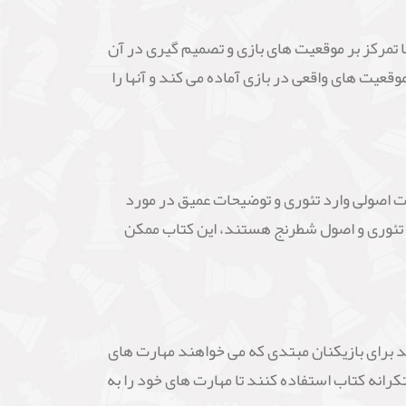
ا تمرکز بر موقعیت های بازی و تصمیم گیری در آن
وقعیت های واقعی در بازی آماده می کند و آنها را
 این کتاب به صورت اصولی وارد تئوری و توضیحات عمیق در مورد
عه تئوری و اصول شطرنج هستند، این کتاب ممکن
 می تواند برای بازیکنان مبتدی که می خواهند مهارت های
کرانه کتاب استفاده کنند تا مهارت های خود را به