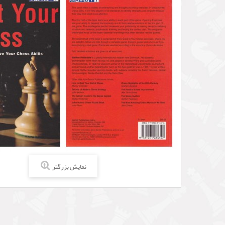
نمایش بزرگتر