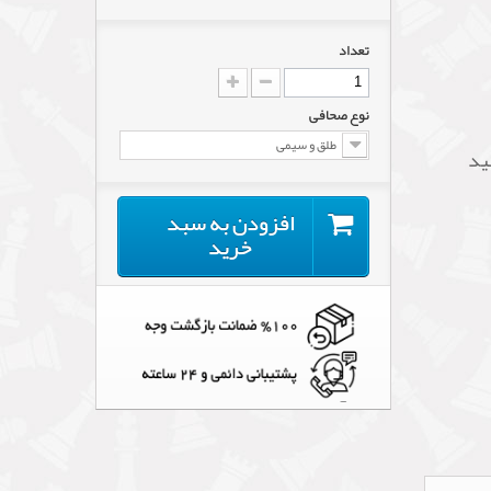
تعداد
نوع صحافی
طلق و سیمی
ید
افزودن به سبد
خرید