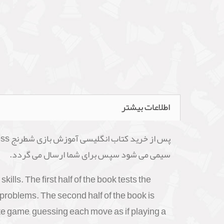
اطلاعات بیشتر
سیمی می شود سپس برای شما ارسال می گردد.
lls. The first half of the book tests the
problems. The second half of the book is
te game, guessing each move as if playing a