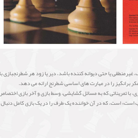
رمنطقی یا حتی دیوانه کننده باشد، دیر یا زود هر شطرنجبازی بای
بازی، با تمریناتی که به مسائل گشایشی، وسط بازی و آخر بازی اخت
 است» است، که در آن خواننده یک طرف را در یک بازی کامل دنبال