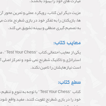
مهارت های خود را بهبود بخشند.
مزیت دیگر این کتاب، رویکرد عملی و تمرین محور آن 
ها، بازیکنان را به تفکر خود در بازی شطرنج عادت می
به تصمیم گیری منطقی و بهینه تشویق می کند.
معایب کتاب:
یکی ا
استراتژی و تاکتیک شطرنج نمی شود و تمرکز اصلی آن
است نیازهایشان را تامین نکند.
سطح کتاب:
کتاب "Test Your Chess" با ت
خود را در بازی شطرنج تقویت کنند، مفید واقع شود. 