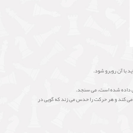
د با آن روبرو شود.
صاص داده شده است، می سنجد.
 می کند و هر حرکت را حدس می زند که گویی در