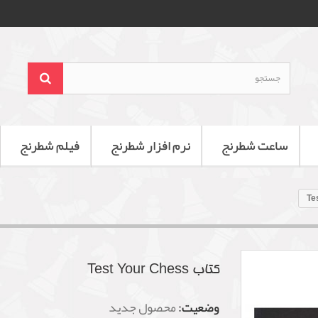
ساعت شطرنج
نرم افزار شطرنج
فیلم شطرنج
کتاب Test Your Chess
وضعیت:
محصول جدید