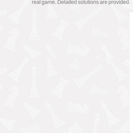
real game. Detailed solutions are provided.