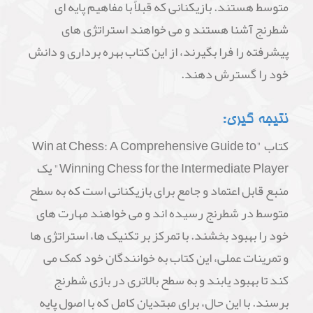
متوسط هستند. بازیکنانی که قبلاً با مفاهیم پایه ای
شطرنج آشنا هستند و می خواهند استراتژی های
پیشرفته را فرا بگیرند، از این کتاب بهره برداری و دانش
خود را گسترش دهند.
نتیجه گیری:
کتاب "Win at Chess: A Comprehensive Guide to
Winning Chess for the Intermediate Player" یک
منبع قابل اعتماد و جامع برای بازیکنانی است که به سطح
متوسط در شطرنج رسیده اند و می خواهند مهارت های
خود را بهبود بخشند. با تمرکز بر تکنیک ها، استراتژی ها
و تمرینات عملی، این کتاب به خوانندگان خود کمک می
کند تا بهبود یابند و به سطح بالاتری در بازی شطرنج
برسند. با این حال، برای مبتدیان کامل که با اصول پایه