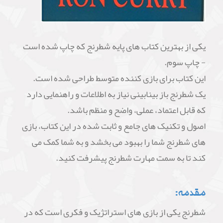
یکی از بهترین کتاب های پایه شطرنج که چاپ شده است
- چاپ سوم.
این کتاب برای بازی کننده متوسط طراحی شده است.
یک شطرنج باز بینابینی نیاز به اطلاعات و راهنمایی دارد
که قابل اعتماد، عملی، واضح و منظم باشد.
اصول و تکنیک های جامع و ثابت شده در این کتاب، بازی
های شطرنج شما را بهبود می بخشد و به شما کمک می
کند تا به سمت مهارت شطرنج پیشرفت کنید.
مقدمه:
شطرنج یکی از بازی های استراتژیک و فکری است که در