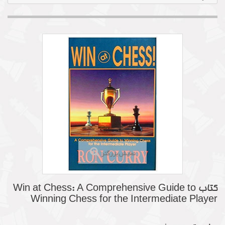
نمایش بزرگتر
کتاب Win at Chess: A Comprehensive Guide to
Winning Chess for the Intermediate Player