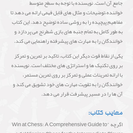
جامع آن است. نویسنده با توجه به سطح متوسط
خواننده،توضیحات و مثال های قابل فهمی ارائه می دهد تا
مفاهیم پیچیده را به روشی ساده توضیح دهد. این کتاب
به طور کامل به تمام جنبه های بازی شطرنج می پردازد و
خوانندگان را به مهارت های پیشرفته راهنمایی می کند.
یکی از نقاط قوت دیگر این کتاب، تاکید بر تمرین و تمرکز
بر روی تکنیک ها و استراتژی های مختلف است. نویسنده
با ارائه تمرینات عملی و تمرکز بر روی تمرین مستمر،
خوانندگان را به تقویت مهارت های خود تشویق می کند و
آن ها را در مسیر پیشرفت قرار می دهد.
معایب کتاب:
اگرچه "Win at Chess: A Comprehensive Guide to