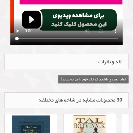
نقد و نظرات
اولین فردی باشید که نقد خود را می‌نویسید!
30 محصولات مشابه در شاخه های مختلف: