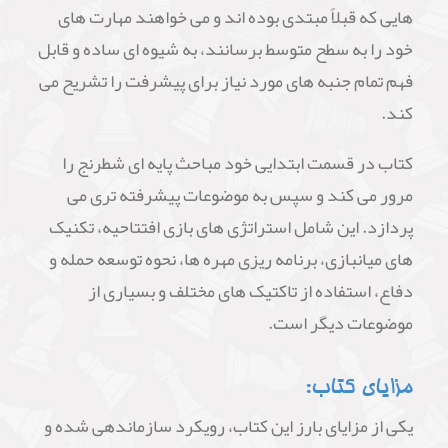
هایی که قبلاً مبتدی بوده اند و می خواهند مهارت های
خود را به سطح متوسط برسانند، به شیوه ای ساده و قابل
فهم تمام جنبه های مورد نیاز برای پیشرفت را تشریح می
کند.
کتاب در قسمت ابتدایی خود مباحث پایه ای شطرنج را
مرور می کند و سپس به موضوعات پیشرفته تری می
پردازد. این شامل استراتژی های بازی افتتاحیه، تکنیک
های میانبازی، برنامه ریزی مهره ها، نحوه توسعه حمله و
دفاع، استفاده از تاکتیک های مختلف و بسیاری از
موضوعات دیگر است.
مزایای کتاب:
یکی از مزایای بارز این کتاب، رویکرد سازماندهی شده و