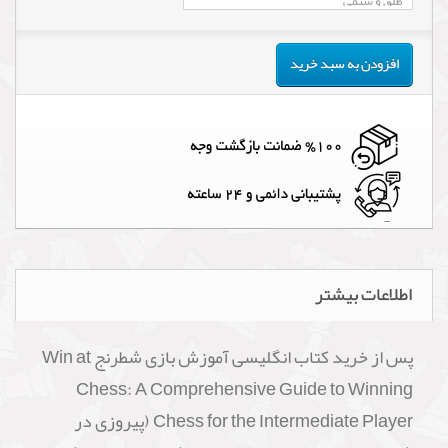
افزودن به سبد خرید
اطلاعات بیشتر
پس از خرید کتاب انگلیسی آموزش بازی شطرنج Win at
Chess: A Comprehensive Guide to Winning
Chess for the Intermediate Player (پیروزی در