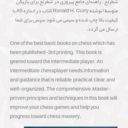
شطرنج : راهنمای جامع پیروزی در شطرنج برای بازیکن
متوسط) نوشته
Ronald H. Curry
کتاب در اندازه A5 با
کیفیت بالا چاپ شده و سیمی می شود سپس برای شما
ارسال می گردد.
One of the best basic books on chess which has
been plublished-3rd printing. This book is
geered toward the intermediate player. An
intermeditate chessplayer needs information
and guidance that is reliable, practical, clear, and
well-organized. The comprehensive, Master-
proven principles and techniques in this book will
improve your chess games and help you
progress toward chess mastery.