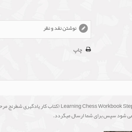
نوشتن نقد و نظر
چاپ