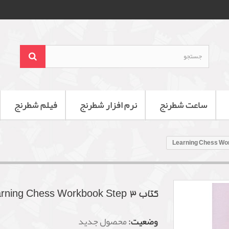
ساعت شطرنج
نرم افزار شطرنج
فیلم شطرنج
کتاب Learning Chess Workbook Step 3
وضعیت:
محصول جدید