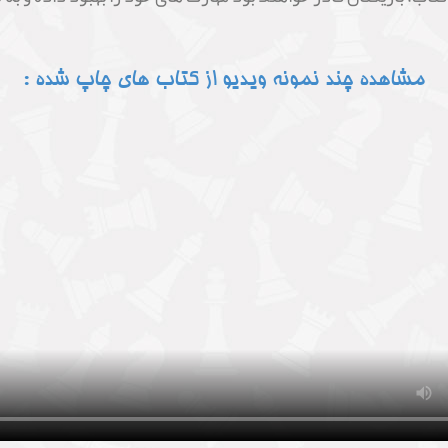
مشاهده چند نمونه ویدیو از کتاب های چاپ شده :