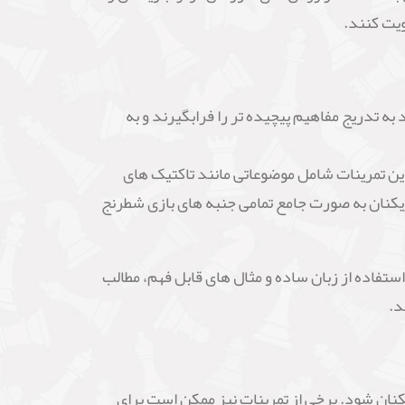
ویت کنند.
 تدریج مفاهیم پیچیده تر را فرابگیرند و به
این تمرینات شامل موضوعاتی مانند تاکتیک های
بازیکنان به صورت جامع تمامی جنبه های بازی شطرنج
تفاده از زبان ساده و مثال های قابل فهم، مطالب
د.
نان شود. برخی از تمرینات نیز ممکن است برای