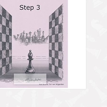
نمایش بزرگتر