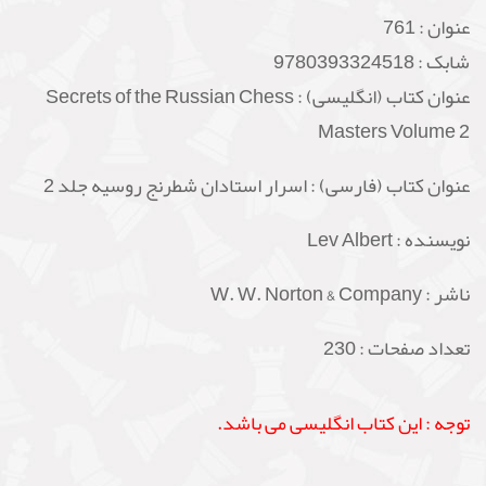
عنوان :
761
شابک :
9780393324518
عنوان کتاب (انگلیسی) : Secrets of the Russian Chess
Masters Volume 2
عنوان کتاب (فارسی) : اسرار استادان شطرنج روسیه جلد 2
نویسنده : Lev Albert
ناشر : W. W. Norton & Company
تعداد صفحات : 230
توجه : این کتاب انگلیسی می باشد.