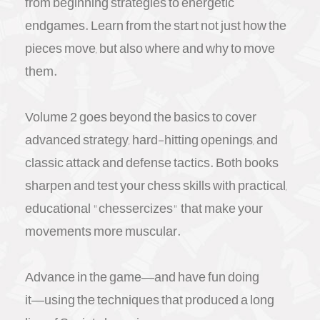
from beginning strategies to energetic
endgames. Learn from the start not just how the
pieces move, but also where and why to move
them.
Volume 2 goes beyond the basics to cover
advanced strategy, hard-hitting openings, and
classic attack and defense tactics. Both books
sharpen and test your chess skills with practical,
educational "chessercizes" that make your
movements more muscular.
Advance in the game―and have fun doing
it―using the techniques that produced a long