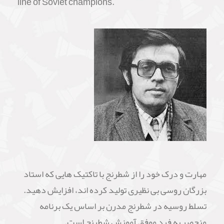
line of Soviet champions.
مهارت و درک خود را از شطرنج با تاکتیک هایی که استاد
بزرگان روسی بی نظیری تولید کرده اند، افزایش دهید.
تسلط روسیه در شطرنج مدرن بر اساس یک برنامه
منحصر به فرد موفق آموزش شطرنج است.