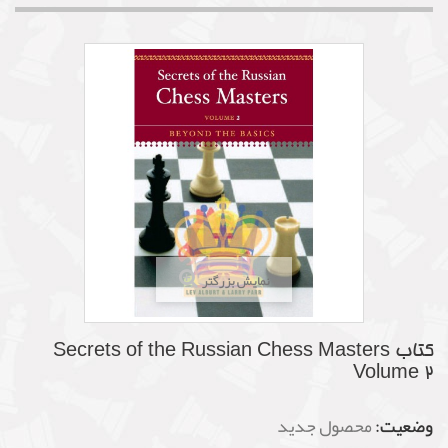
نمایش بزرگتر
کتاب Secrets of the Russian Chess Masters
Volume 2
وضعیت:
محصول جدید