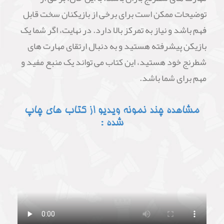
توضیحات ممکن است برای برخی از بازیکنان سخت قابل
فهم باشد و نیاز به تمرکز بالا دارد. در نهایت، اگر شما یک
بازیکن پیشرفته هستید و به دنبال ارتقای مهارت های
شطرنج خود هستید، این کتاب می تواند یک منبع مفید و
مهم برای شما باشد.
مشاهده چند نمونه ویدیو از کتاب های چاپ
شده :