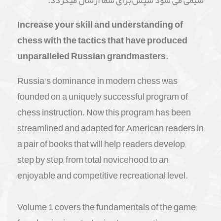
سیمی می شود سپس برای شما ارسال میگردد.
Increase your skill and understanding of
chess with the tactics that have produced
unparalleled Russian grandmasters.
Russia's dominance in modern chess was
founded on a uniquely successful program of
chess instruction. Now this program has been
streamlined and adapted for American readers in
a pair of books that will help readers develop,
step by step, from total novicehood to an
enjoyable and competitive recreational level.
Volume 1 covers the fundamentals of the game,