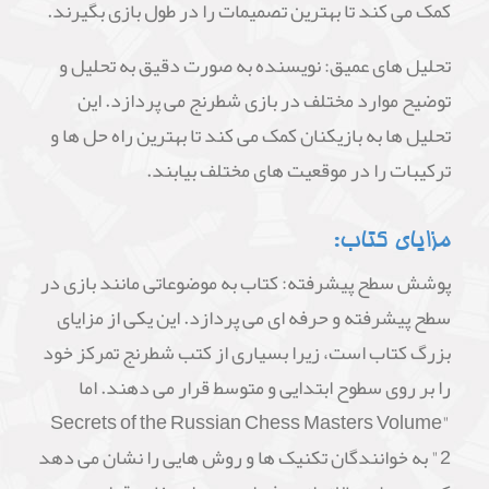
کمک می کند تا بهترین تصمیمات را در طول بازی بگیرند.
تحلیل های عمیق: نویسنده به صورت دقیق به تحلیل و
توضیح موارد مختلف در بازی شطرنج می پردازد. این
تحلیل ها به بازیکنان کمک می کند تا بهترین راه حل ها و
ترکیبات را در موقعیت های مختلف بیابند.
مزایای کتاب:
پوشش سطح پیشرفته: کتاب به موضوعاتی مانند بازی در
سطح پیشرفته و حرفه ای می پردازد. این یکی از مزایای
بزرگ کتاب است، زیرا بسیاری از کتب شطرنج تمرکز خود
را بر روی سطوح ابتدایی و متوسط قرار می دهند. اما
"Secrets of the Russian Chess Masters Volume
2" به خوانندگان تکنیک ها و روش هایی را نشان می دهد