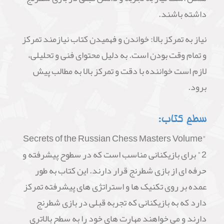
داشته باشند.
نیاز به تمرکز بالا: خواندن و فهمیدن کتاب نیازمند تمرکز
و تمام وقت بودن است. به دلیل محتوای فنی و تحلیلی،
لازم است خواننده با دقت و تمرکز بالا به مطالب پیش
برود.
سطح کتاب:
"Secrets of the Russian Chess Masters Volume
2" برای بازیکنانی مناسب است که در سطوح پیشرفته و
حرفه ای از بازی شطرنج قرار دارند. این کتاب به طور
عمده بر روی تکنیک ها و استراتژی های پیشرفته تمرکز
دارد که به بازیکنانی که تجربه قبلی در بازی شطرنج
دارند و می خواهند مهارت های خود را به سطح بالاتری