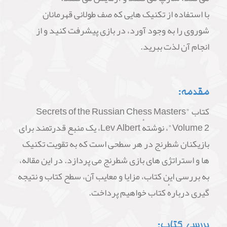
با استفاده از تکنیک هایی که صف طولانی قهرمانان
شوروی را به وجود آورد، در بازی پیشرفت کنید و از
انجام آن لذت ببرید.
مقدمه:
کتاب "Secrets of the Russian Chess Masters
Volume 2"، نوشتهٔ Lev Albert، یک منبع قدرتمند برای
بازیکنان شطرنج در هر سطحی است که به تقویت تکنیک
ها و استراتژی های بازی شطرنج می پردازد. در این مقاله،
به بررسی این کتاب، مزایا و معایب آن، سطح کتاب و نتیجه
گیری دربارهٔ کتاب خواهیم پرداخت.
بررسی کتاب: