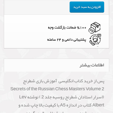
افزودن به سبد خرید
اطلاعات بیشتر
پس از خرید کتاب انگلیسی آموزش بازی شطرنج
Secrets of the Russian Chess Masters Volume 2
(اسرار استادان شطرنج روسیه جلد 2 ) نوشته Lev
Albert کتاب در اندازه A5 با کیفیت بالا چاپ شده و