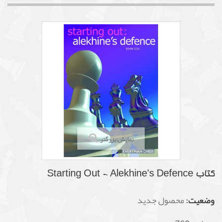
نمایش بزرگتر
کتاب Starting Out - Alekhine's Defence
وضعیت:
محصول جدید