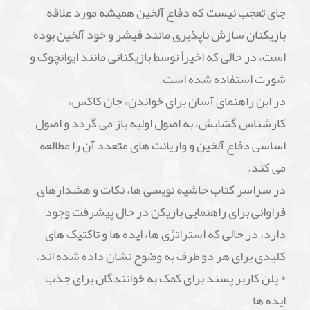
جای تعجب نیست که دفاع آلخین همیشه مورد علاقه
بازیکنان سازش ناپذیری مانند فیشر و خود آلخین بوده
است، در حالی که اخیراً توسط بازیکنانی مانند ایوانچوک و
شورت استفاده شده است.
در این راهنمای آسان برای خواندن، جان کاکس،
کارشناس گشایش، به اصول اولیه باز می گردد و اصول
اساسی دفاع آلخین و واریانت های متعدد آن را مطالعه
می کند.
در سراسر کتاب حاشیه نویسی ها، نکات و هشدارهای
فراوانی برای راهنمایی بازیکن در حال پیشرفت وجود
دارد، در حالی که استراتژی ها، ایده ها و تاکتیک های
کلیدی برای هر دو طرف به وضوح نشان داده شده اند.
* پلن کاربر پسند برای کمک به خوانندگان برای جذب
ایده ها