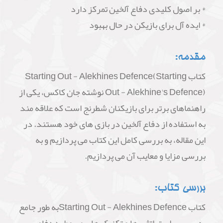
* بر اصول کلیدی دفاع آلخین تمرکز دارد
* ایده آل برای بازیکن در حال بهبود
مقدمه:
کتاب Starting Out - Alekhines Defence(Starting
Out - Alekhine's Defence) نوشته جان کاکس، یکی از
راهنماهای برتر برای بازیکنان شطرنج است که علاقه مند
به استفاده از دفاع آلخین در بازی های خود هستند. در
این مقاله، به بررسی کامل این کتاب می پردازیم و به
بررسی مزایا و معایب آن می پردازیم.
بررسی کتاب:
کتاب Starting Out - Alekhines Defenceبه طور جامع