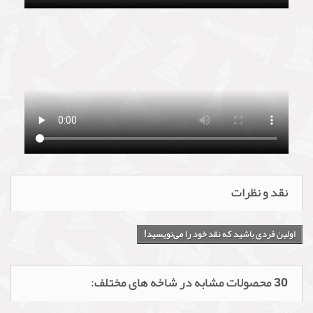
نقد و نظرات
اولین فردی باشید که نقد خود را می‌نویسید!
30 محصولات مشابه در شاخه های مختلف: