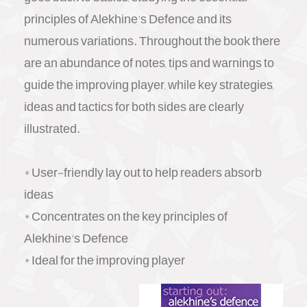
principles of Alekhine's Defence and its
numerous variations. Throughout the book there
are an abundance of notes, tips and warnings to
guide the improving player, while key strategies,
ideas and tactics for both sides are clearly
illustrated.
* User-friendly lay out to help readers absorb
ideas
* Concentrates on the key principles of
Alekhine's Defence
* Ideal for the improving player