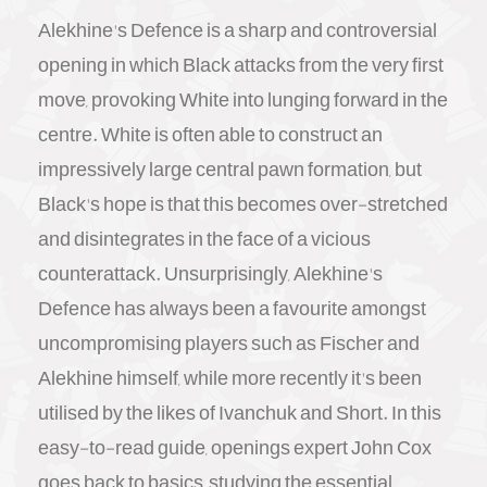
Alekhine's Defence is a sharp and controversial
opening in which Black attacks from the very first
move, provoking White into lunging forward in the
centre. White is often able to construct an
impressively large central pawn formation, but
Black's hope is that this becomes over-stretched
and disintegrates in the face of a vicious
counterattack. Unsurprisingly, Alekhine's
Defence has always been a favourite amongst
uncompromising players such as Fischer and
Alekhine himself, while more recently it's been
utilised by the likes of Ivanchuk and Short. In this
easy-to-read guide, openings expert John Cox
goes back to basics, studying the essential