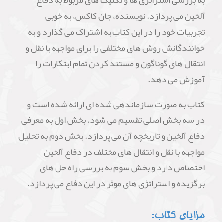
به بررسی استراتژی ها و تکنیک های مربوط به دفاع
آلخین می پردازد. نویسنده، جان کاکس، به خوبی
تجربیات خود را در این کتاب به اشتراک می گذارد و به
خوانندگانش روش های مختلفی را برای مواجهه با نقل و
انتقال های گوناگون و مستند کردن تمام ابتکارات را
آموزش می دهد.
کتاب به صورت سازماندهی شده ای ارائه شده است و
در سه بخش اصلی تقسیم می شود. بخش اول به معرفی
دفاع آلخین و تاریخچه آن می پردازد. بخش دوم به تحلیل
مواجهه با نقل و انتقال های مختلف در دفاع آلخین
اختصاص دارد و بخش سوم به بررسی راه حل های
برگزیده و استراتژی های موثر در این دفاع می پردازد.
مزایای کتاب: