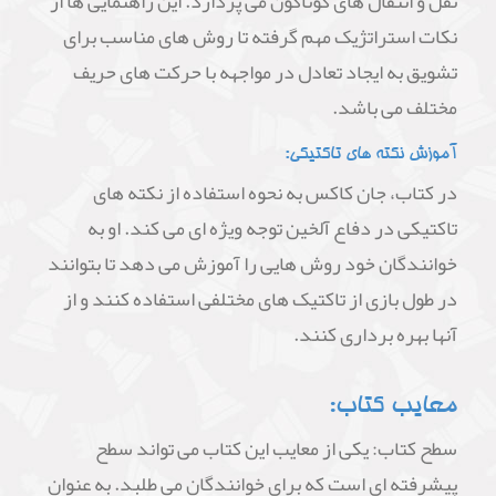
نقل و انتقال های گوناگون می پردازد. این راهنمایی ها از
نکات استراتژیک مهم گرفته تا روش های مناسب برای
تشویق به ایجاد تعادل در مواجهه با حرکت های حریف
مختلف می باشد.
آموزش نکته های تاکتیکی:
در کتاب، جان کاکس به نحوه استفاده از نکته های
تاکتیکی در دفاع آلخین توجه ویژه ای می کند. او به
خوانندگان خود روش هایی را آموزش می دهد تا بتوانند
در طول بازی از تاکتیک های مختلفی استفاده کنند و از
آنها بهره برداری کنند.
معایب کتاب:
سطح کتاب: یکی از معایب این کتاب می تواند سطح
پیشرفته ای است که برای خوانندگان می طلبد. به عنوان