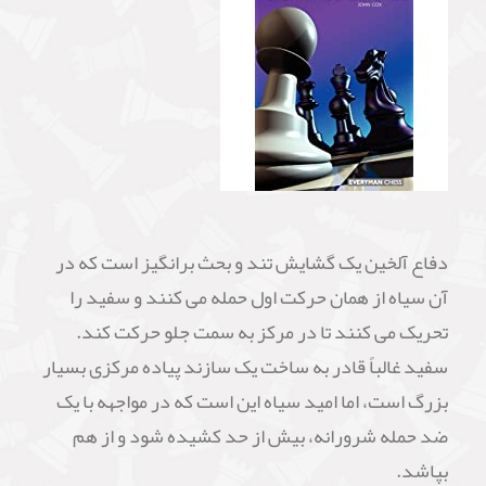
دفاع آلخین یک گشایش تند و بحث برانگیز است که در
آن سیاه از همان حرکت اول حمله می کنند و سفید را
تحریک می کنند تا در مرکز به سمت جلو حرکت کند.
سفید غالباً قادر به ساخت یک سازند پیاده مرکزی بسیار
بزرگ است، اما امید سیاه این است که در مواجهه با یک
ضد حمله شرورانه، بیش از حد کشیده شود و از هم
بپاشد.