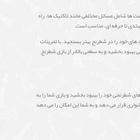
قرار دارند. این تست ها شامل مسائل مختلفی مانند تاکتیک ها، راه
بتدی تا حرفه ای، مناسب است.
 های خود را در شطرنج بهتر بسنجید. با تمرینات
 بهبود بخشید و به سطحی بالاتر از بازی شطرنج
ای شطرنجی خود را بهبود بخشید و بازی شما را به
شواری قرار می دهد و به شما این امکان را می دهد