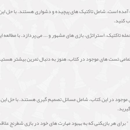
ب آمده است، شامل تاکتیک های پیچیده و دشواری هستند. با حل این 
ب کنید.
تاکتیک، استراتژی، بازی های مشهور و ... می پردازد. با مطالعه ای
تمامی تست های موجود در کتاب، هنوز به دنبال تمرین بیشتر هستی
موجود در این کتاب، شامل مسائل تصمیم گیری هستند. با حل این ت
گیرید.
 برای هر بازیکنی که به بهبود مهارت های خود در بازی شطرنج علاقه