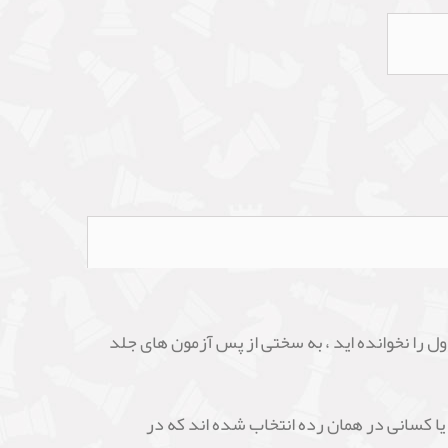
ول را نخوانده اید ، به سختی از پس آزمون های جلد
 یا کسانی در همان رده انتخاب شده اند که در