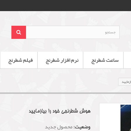
ساعت شطرنج
نرم افزار شطرنج
فیلم شطرنج
زمایید
هوش شطرنجی خود را بیازمایید
وضعیت:
محصول جدید