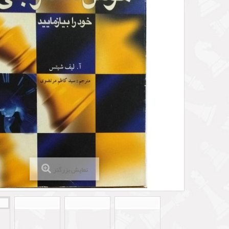
نمایش بزرگتر