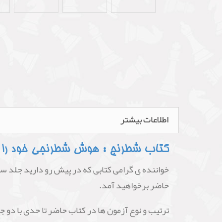
اطلاعات بیشتر
کتاب شطرنج : هوش شطرنجی خود را ب
خواننده ی گرامی کتابی که در پیش رو دارید جلد سوم
حاضر برخواهید آمد.
ترتیب و نوع آزمون ها در کتاب حاضر تا حدی با دو جل