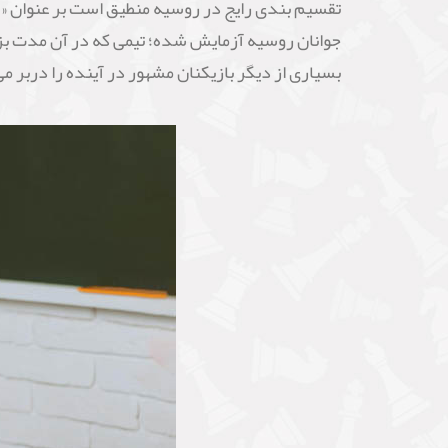
جوانان روسیه آزمایش شده؛ تیمی که در آن مدت بز
بسیاری از دیگر بازیکنان مشهور در آینده را دربر م