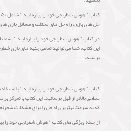
ک
حل های بازی، راه حل های مختلف و مسائل بازی های
در کتاب " هوش شطرنجی خود را بیازمایید "، شما با 
این کتاب، شما می توانید تمامی جنبه های بازی شطر
برسید.
کتاب " هوش شطرنجی خود را بیازمایید " با استفاده
سطحی بالاتر از قبل برسانید. این کتاب با تمرکز بر 
که به سرعت بهترین راه حل را برای مشکلات شطرنجی
از جمله ویژگی های کتاب " هوش شطرنجی خود را بیازم