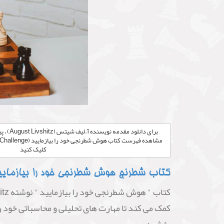
برای دانل
کلیک کنید
کتاب شطرنج هوش شطرنجی خود را بیازمایید نوشته AUGUST LIVSHITZ چگو
کمک می کند تا مهارت های تحلیلی و محاسباتی خود ر
بخشید.