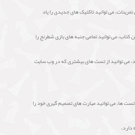
تمرینات، می توانید تاکتیک های جدیدی را یاد
ن کتاب، می توانید تمامی جنبه های بازی شطرنج را
د، می توانید از تست های بیشتری که در وب سایت
ست ها، می توانید مهارت های تصمیم گیری خود را
 دارد،