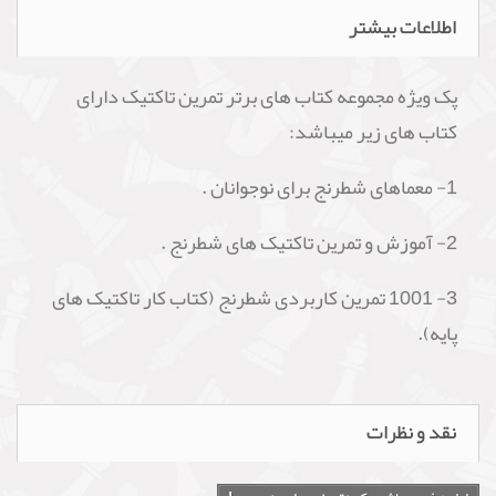
اطلاعات بیشتر
پک ویژه مجموعه کتاب های برتر تمرین تاکتیک دارای
کتاب های زیر میباشد:
1- معماهای شطرنج برای نوجوانان .
2- آموزش و تمرین تاکتیک های شطرنج .
3- 1001 تمرین کاربردی شطرنج (کتاب کار تاکتیک های
پایه).
نقد و نظرات