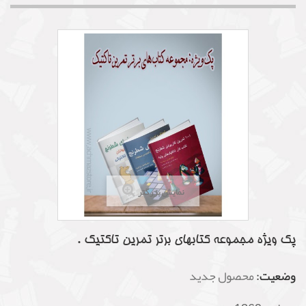
نمایش بزرگتر
پک ویژه مجموعه کتابهای برتر تمرین تاکتیک .
وضعیت:
محصول جدید