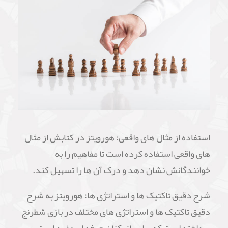
استفاده از مثال های واقعی: هورویتز در کتابش از مثال
های واقعی استفاده کرده است تا مفاهیم را به
خوانندگانش نشان دهد و درک آن ها را تسهیل کند.
شرح دقیق تاکتیک ها و استراتژی ها: هورویتز به شرح
دقیق تاکتیک ها و استراتژی های مختلف در بازی شطرنج
پرداخته است که برای بازیکنان حرفه ای مفید است.