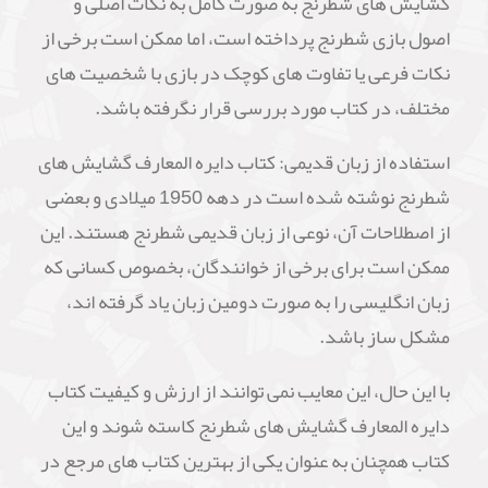
گشایش های شطرنج به صورت کامل به نکات اصلی و
اصول بازی شطرنج پرداخته است، اما ممکن است برخی از
نکات فرعی یا تفاوت های کوچک در بازی با شخصیت های
مختلف، در کتاب مورد بررسی قرار نگرفته باشد.
استفاده از زبان قدیمی: کتاب دایره المعارف گشایش های
شطرنج نوشته شده است در دهه 1950 میلادی و بعضی
از اصطلاحات آن، نوعی از زبان قدیمی شطرنج هستند. این
ممکن است برای برخی از خوانندگان، بخصوص کسانی که
زبان انگلیسی را به صورت دومین زبان یاد گرفته اند،
مشکل ساز باشد.
با این حال، این معایب نمی توانند از ارزش و کیفیت کتاب
دایره المعارف گشایش های شطرنج کاسته شوند و این
کتاب همچنان به عنوان یکی از بهترین کتاب های مرجع در