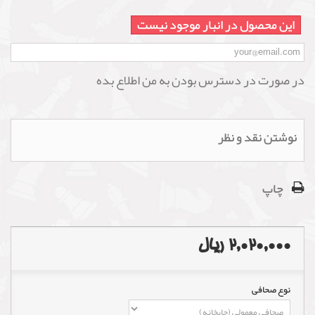
این محصول در انبار موجود نیست
در صورت در دسترس بودن به من اطلاع بده
نوشتن نقد و نظر
چاپ
2,020,000 ریال
نوع صحافی