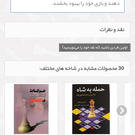
دهند و بازی خود را بهبود بخشند.
نقد و نظرات
اولین فردی باشید که نقد خود را می‌نویسید!
30 محصولات مشابه در شاخه های مختلف: