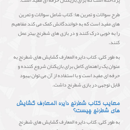
طرح سوالات و تمرین ها: کتاب شامل سوالات و تمرین
های مفید است که به خوانندگانش کمک می کند مفاهیم
را به خوبی درک کنند و در بازی های شطرنج بهتر عمل
کنند.
به طور کلی، کتاب دایره المعارف گشایش های شطرنج به
عنوان یک راهنمای کامل برای بازیکنان شروع کننده و
حرفه ای مفید است و با استفاده از آن می توان بهبود
قابل توجهی در بازی شطرنج داشت.
معایب کتاب شطرنج دایره المعارف گشایش
های شطرنج چیست؟
به طور کلی، کتاب دایره المعارف گشایش های شطرنج