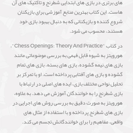
های برتری در بازی های ابتدایی شطرنج و تاکتیک های آن
هاست. این کتاب بهترین منابع آموزشی برای بازیکنان
شروع کننده و بازیکنانی که به دنبال بهبود بازی خود
هستند، محسوب می شود.
در کتاب "Chess Openings: Theory And Practice"،
هورویتز به شیوهٔ قابل فهمی به بررسی موضوعاتی مانند
بازی های نیمه گشوده، بازی های بسته، بازی های تمام
گشوده و بازی های آفتابی پرداخته است. او با تمرکز بر
تحلیل نواحی مختلف بازی، ایده های اصلی در ارتباط با
بازی شطرنج را به خوانندگان آموزش می دهد. به علاوه،
هورویتز به صورت دقیق به بررسی روش های اجرایی در
بازی های شطرنج پرداخته و با استفاده از مثال های
واقعی، مفاهیم را برای خوانندگانش تجسم می کند.