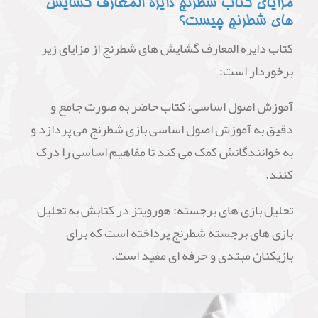
مزایای کتاب شطرنج دایره المعارف گشایش
های شطرنج چیست؟
کتاب دایره المعارف گشایش های شطرنج از مزایای زیر
برخوردار است:
آموزش اصول اساسی: کتاب حاضر به صورت جامع و
دقیق به آموزش اصول اساسی بازی شطرنج می پردازد و
به خوانندگانش کمک می کند تا مفاهیم اساسی را درک
کنند.
تحلیل بازی های برجسته: هورویتز در کتابش به تحلیل
بازی های برجسته شطرنج پرداخته است که برای
بازیکنان مبتدی و حرفه ای مفید است.