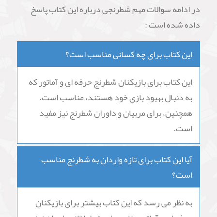
در ادامه سوالات مهم شطرنجی درباره این کتاب پاسخ
داده شده است :
این کتاب برای چه کسانی مناسب است؟
این کتاب برای بازیکنان شطرنج حرفه ای و آماتور که
به دنبال بهبود بازی خود هستند، مناسب است.
همچنین، برای مربیان و داوران شطرنج نیز مفید
است.
آیا این کتاب برای تازه واردان به شطرنج مناسب
است؟
به نظر می رسد که این کتاب بیشتر برای بازیکنان