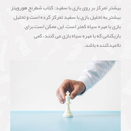
بیشتر تمرکز بر روی بازی با سفید: کتاب شطرنج هورویتز
بیشتر به تحلیل بازی با سفید تمرکز کرده است و تحلیل
بازی با مهره سیاه کمتر است. این ممکن است برای
بازیکنانی که با مهره سیاه بازی می کنند، کمی
ناامیدکننده باشد.