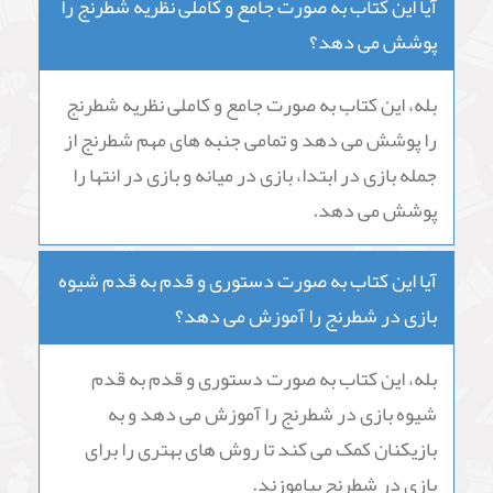
آیا این کتاب به صورت جامع و کاملی نظریه شطرنج را
پوشش می دهد؟
بله، این کتاب به صورت جامع و کاملی نظریه شطرنج
را پوشش می دهد و تمامی جنبه های مهم شطرنج از
جمله بازی در ابتدا، بازی در میانه و بازی در انتها را
پوشش می دهد.
آیا این کتاب به صورت دستوری و قدم به قدم شیوه
بازی در شطرنج را آموزش می دهد؟
بله، این کتاب به صورت دستوری و قدم به قدم
شیوه بازی در شطرنج را آموزش می دهد و به
بازیکنان کمک می کند تا روش های بهتری را برای
بازی در شطرنج بیاموزند.