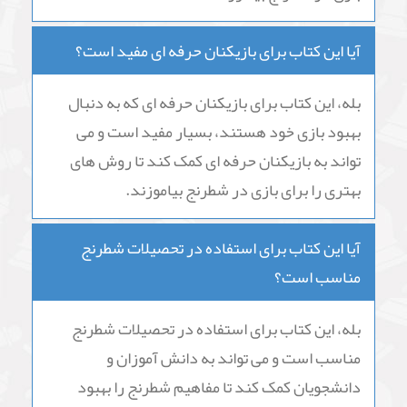
آیا این کتاب برای بازیکنان حرفه ای مفید است؟
بله، این کتاب برای بازیکنان حرفه ای که به دنبال
بهبود بازی خود هستند، بسیار مفید است و می
تواند به بازیکنان حرفه ای کمک کند تا روش های
بهتری را برای بازی در شطرنج بیاموزند.
آیا این کتاب برای استفاده در تحصیلات شطرنج
مناسب است؟
بله، این کتاب برای استفاده در تحصیلات شطرنج
مناسب است و می تواند به دانش آموزان و
دانشجویان کمک کند تا مفاهیم شطرنج را بهبود