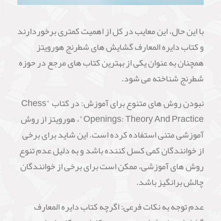
با این حال، این معایب در کل از اهمیت کمتری برخوردارند
و کتاب دایره المعارف گشایش های شطرنج هورویتز
همچنان به عنوان یکی از بهترین کتاب های مرجع در حوزه
شطرنج شناخته می شود.
نبودن روش های متنوع برای آموزش: در کتاب "Chess
Openings: Theory And Practice"، هورویتز از روش
آموزشی متنی استفاده کرده است. این شاید برای برخی
از خوانندگان کمی کسل کننده باشد و به دلیل عدم تنوع
روش های آموزشی، ممکن است برای برخی از خوانندگان
چالش برانگیز باشد.
عدم توجه به نکات فرعی: اگرچه کتاب دایره المعارف