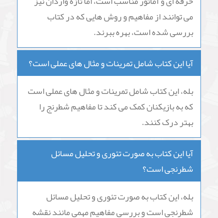
حرفه ای و آماتور مناسب است، اما تازه واردان نیز
می توانند از مفاهیم و روش هایی که در کتاب
بررسی شده است، بهره ببرند.
آیا این کتاب شامل تمرینات و مثال های عملی است؟
بله، این کتاب شامل تمرینات و مثال های عملی است
که به بازیکنان کمک می کند تا مفاهیم شطرنج را
بهتر درک کنند.
آیا این کتاب به صورت تئوری و تحلیل مسائل
شطرنجی است؟
بله، این کتاب به صورت تئوری و تحلیل مسائل
شطرنجی است و بررسی مفاهیم مهمی مانند نقشه