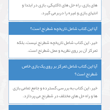
های بازی، راه حل های تاکتیکی، بازی در ابتدا و
انتهای بازی و غیره را دربرمی گیرد.
آیا این کتاب شامل تاریخچه شطرنج است؟
خیر، این کتاب شامل تاریخچه شطرنج نیست، بلکه
تمرکز آن بر روی نظریه و عمل شطرنج است.
آیا این کتاب شامل تمرکز بر روی یک بازی خاص
شطرنج است؟
خیر، این کتاب به بررسی گسترده و جامع تمامی بازی
ها و راه حل های مختلف در شطرنج می پردازد.