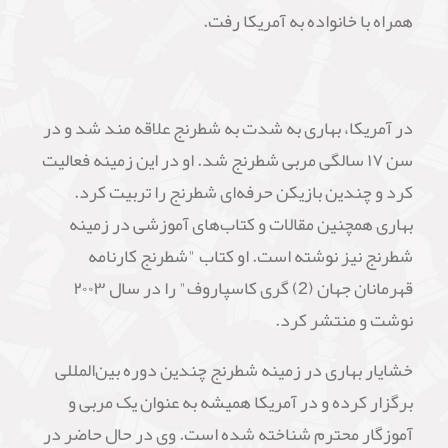
همراه با خانواده به آمریکا رفت.
در آمریکا، بهاری به شدت به شطرنج علاقه مند شد و در
سن ۱۷ سالگی مربی شطرنج شد. او در این زمینه فعالیت
کرد و چندین بازیکن حرفه‌ای شطرنج را تربیت کرد.