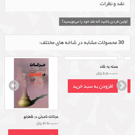
بله، این کتاب برای علاقه‌مندان به بازی شطرنج که به
طور حرفه‌ای بازی نمی‌کنند نیز مفید است، چرا که از
تحلیل بازی‌های یکی از بزرگترین بازیکنان تاریخ
شطرنج بهره‌مند خواهند شد و درک بهتری از بازی و
تکنیک‌های آن پیدا خواهند کرد.
نقد و نظرات
اولین فردی باشید که نقد خود را می‌نویسید!
30 محصولات مشابه در شاخه های مختلف: