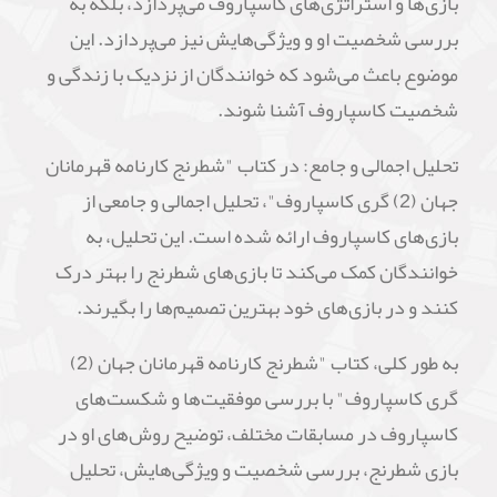
بازی‌ها و استراتژی‌های کاسپاروف می‌پردازد، بلکه به
بررسی شخصیت او و ویژگی‌هایش نیز می‌پردازد. این
موضوع باعث می‌شود که خوانندگان از نزدیک با زندگی و
شخصیت کاسپاروف آشنا شوند.
تحلیل اجمالی و جامع: در کتاب "شطرنج کارنامه قهرمانان
جهان (2) گری کاسپاروف"، تحلیل اجمالی و جامعی از
بازی‌های کاسپاروف ارائه شده است. این تحلیل، به
خوانندگان کمک می‌کند تا بازی‌های شطرنج را بهتر درک
کنند و در بازی‌های خود بهترین تصمیم‌ها را بگیرند.
به طور کلی، کتاب "شطرنج کارنامه قهرمانان جهان (2)
گری کاسپاروف" با بررسی موفقیت‌ها و شکست‌های
کاسپاروف در مسابقات مختلف، توضیح روش‌های او در
بازی شطرنج، بررسی شخصیت و ویژگی‌هایش، تحلیل