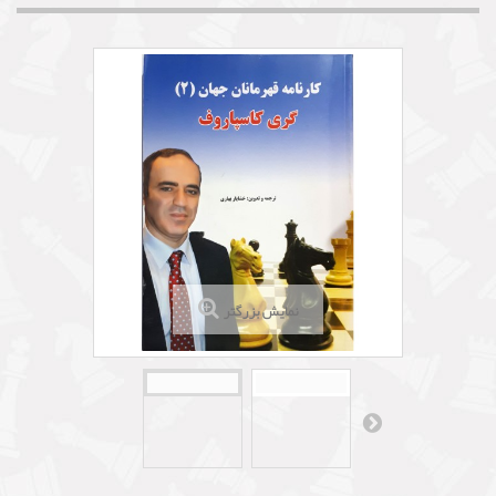
نمایش بزرگتر