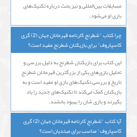
چه محتوایی در کتاب "شطرنج کارنامه قهرمانان جهان
(2) گری کاسپاروف" وجود دارد؟
در این کتاب، خشایار بهاری به بررسی بازی‌ها و
شخصیت گری کاسپاروف، یکی از بزرگترین قهرمانان
شطرنج تاریخ، پرداخته است. کتاب شامل تحلیل
بازی‌های کاسپاروف، پیشینه حضور و افتخارات او در
مسابقات بین‌المللی و نیز بحث درباره تکنیک‌های
بازی او می‌شود.
چرا کتاب "شطرنج کارنامه قهرمانان جهان (2) گری
کاسپاروف" برای بازیکنان شطرنج مفید است؟