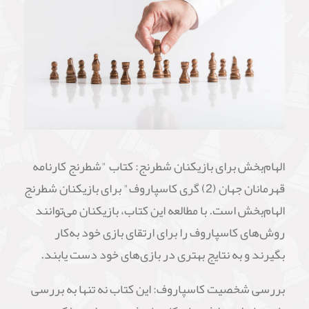
الهام‌بخش برای بازیکنان شطرنج: کتاب "شطرنج کارنامه
قهرمانان جهان (2) گری کاسپاروف" برای بازیکنان شطرنج
الهام‌بخش است. با مطالعه این کتاب، بازیکنان می‌توانند
روش‌های کاسپاروف را برای ارتقای بازی خود به‌کار
بگیرند و به نتایج بهتری در بازی‌های خود دست یابند.
بررسی شخصیت کاسپاروف: این کتاب نه تنها به بررسی