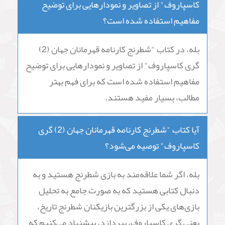
هم جذابیت دارد؟
بله، کتاب "شطرنج کارنامه قهرمانان جهان (2) گری
کاسپاروف" به عنوان یکی از کتاب‌های کلاسیک در
زمینه شطرنج، همچنان جذابیت دارد و برای
علاقمندان به این بازی، ارزش خواندن دارد.
آیا در کتاب "شطرنج کارنامه قهرمانان جهان (2) گری
کاسپاروف" از تصاویر و نمودارهایی برای توضیح
مفاهیم استفاده شده است؟
بله، در کتاب "شطرنج کارنامه قهرمانان جهان (2)
گری کاسپاروف" از تصاویر و نمودارهایی برای توضیح
مفاهیم استفاده شده است که برای فهم بهتر
مطالب، بسیار مفید هستند.