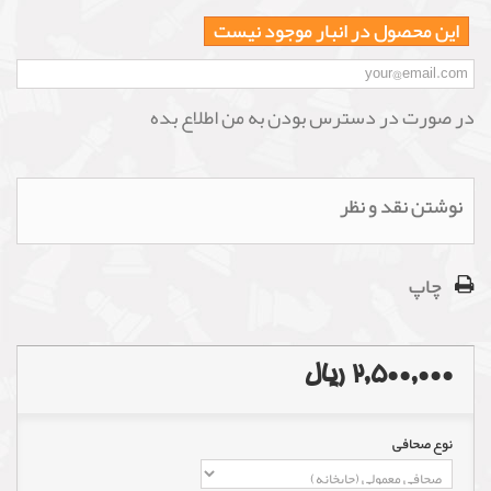
این محصول در انبار موجود نیست
در صورت در دسترس بودن به من اطلاع بده
نوشتن نقد و نظر
چاپ
2,500,000 ریال
نوع صحافی