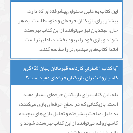
این کتاب برای بازیکنان شطرنج به دلیل بررسی و
تحلیل بازی‌های یکی از بزرگترین قهرمانان شطرنج
تاریخ و بررسی تکنیک‌های بازی او مفید است و به
بازیکنان کمک می‌کند تا تکنیک‌های جدید را یاد
بگیرند و بازی شان را بهبود بخشند.
آیا کتاب "شطرنج کارنامه قهرمانان جهان (2) گری
کاسپاروف" مناسب برای مبتدیان است؟
این کتاب به دلیل محتوای پیشرفته‌ای که دارد،
بیشتر برای بازیکنان حرفه‌ای و متوسط است. به هر
حال، مبتدیان نیز می‌توانند از این کتاب بهره‌مند
شوند و بازی خود را بهبود بخشند، اما بهتر است
ابتدا کتاب‌های مبتدی تر را مطالعه کنند.