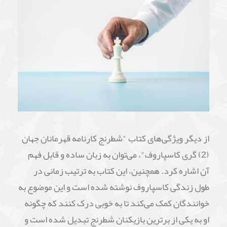
از دیگر ویژگی‌های کتاب "شطرنج کارنامه قهرمانان جهان
(2) گری کاسپاروف"، می‌توان به زبان ساده و قابل فهم
آن اشاره کرد. همچنین، این کتاب به ترتیب زمانی در
طول زندگی کاسپاروف نوشته شده است و این موضوع به
خوانندگان کمک می‌کند تا به خوبی درک کنند که چگونه
او به یکی از برترین بازیکنان شطرنج تبدیل شده است و