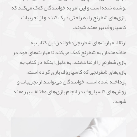
نوشته شده است و این امر به خوانندگان کمک می‌کند که
بازی‌های شطرنج را به راحتی درک کنند و از تجربیات
کاسپاروف بهره‌مند شوند.
ارتقاء مهارت‌های شطرنجی: خواندن این کتاب به
علاقه‌مندان به شطرنج کمک می‌کند تا مهارت‌های خود در
بازی شطرنج را ارتقا دهند. به دلیل اینکه در کتاب به
بازی‌های شطرنجی که کاسپاروف بازی کرده است،
پرداخته شده است، خوانندگان می‌توانند از تجربیات و
روش‌های کاسپاروف در انجام بازی‌های مختلف، بهره‌مند
شوند.