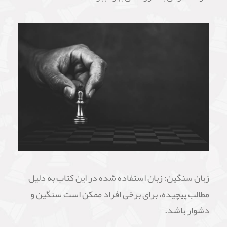
زبان سنگین: زبان استفاده شده در این کتاب به دلیل
مطالب پیچیده، برای برخی افراد ممکن است سنگین و
دشوار باشد.