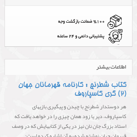
اطلاعات بیشتر
کتاب شطرنج : کارنامه قهرمانان جهان
(2) گری کاسپاروف
هر دوستدار شطرنج با چیدن و پیگیری بازیهای
کاسپاروف، دیر یا زود همان چیزی را در خواهد یافت که
استاد بزرگ جان نان نیز در یکی از کتابهایش که در وصف
قهرمان جهان نوشته شده به آن اشاره کرده است: