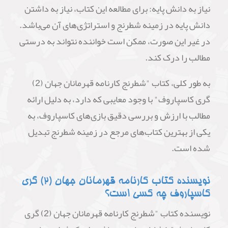
نیاز به دانش پایه: برای مطالعه این کتاب، نیاز به داشتن
دانش پایه در زمینه شطرنج و استراتژی‌های آن می‌باشد.
در غیر این صورت، ممکن است خواننده نتواند به درستی
مطالب را درک کند.
به طور کلی، کتاب "شطرنج کارنامه قهرمانان جهان (2)
گری کاسپاروف" با وجود معایبی که دارد، به دلیل ارائه
مطالب با ارزش و بررسی دقیق بازی‌های کاسپاروف، به
یکی از بهترین کتاب‌های مرجع در زمینه شطرنج تبدیل
شده است.
نویسنده کتاب کارنامه قهرمانان جهان (2) گری
کاسپاروف چه کسی است؟
نویسنده کتاب "شطرنج کارنامه قهرمانان جهان (2) گری