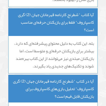
آیا کتاب "شطرنج کارنامه قهرمانان جهان (2) گری
کاسپاروف" برای بازیکنان حرفه‌ای مفید است؟
بله، این کتاب برای بازیکنان حرفه‌ای بسیار مفید
است. بازیکنانی که در سطح حرفه‌ای بازی می‌کنند،
به دلیل مباحث پیشرفته و تحلیل بازی‌های پیچیده
کاسپاروف، می‌توانند از این کتاب بهره‌مند شوند و
بازی شان را بهبود بخشند.
آیا کتاب "شطرنج کارنامه قهرمانان جهان (2) گری
کاسپاروف" فقط برای بازیکنان حرفه‌ای مناسب
است؟
بله، این کتاب به دلیل محتوای پیشرفته‌ای که دارد،