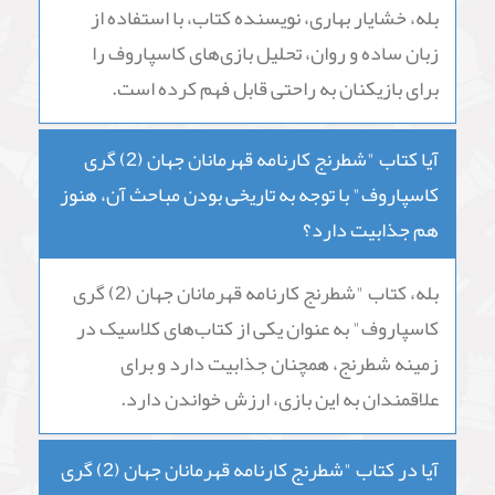
بیشتر برای بازیکنان حرفه‌ای و متوسط است، اما
بازیکنان مبتدی نیز می‌توانند از این کتاب بهره‌مند
شوند و تکنیک‌های جدیدی یاد بگیرند.
آیا در کتاب "شطرنج کارنامه قهرمانان جهان (2) گری
کاسپاروف" تحلیل بازی‌های کاسپاروف برای
بازیکنان قابل فهم است؟
بله، خشایار بهاری، نویسنده کتاب، با استفاده از
زبان ساده و روان، تحلیل بازی‌های کاسپاروف را
برای بازیکنان به راحتی قابل فهم کرده است.
آیا کتاب "شطرنج کارنامه قهرمانان جهان (2) گری
کاسپاروف" با توجه به تاریخی بودن مباحث آن، هنوز