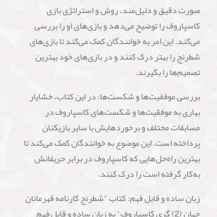
صورت دقیق و دلیل‌مند، روش و استراتژی بازی
کاسپاروف را توضیح می‌دهد و بازی‌های او را بررسی
می‌کند. این امر به خوانندگان کمک می‌کند تا بازی‌های
شطرنج را بهتر درک کنند و در بازی‌های خود بهترین
تصمیم‌ها را بگیرند.
بررسی موفقیت‌ها و شکست‌ها: در این کتاب، خشایار
بهاری به موفقیت‌ها و شکست‌های کاسپاروف در
مسابقات مختلف و برخوردهایش با سایر بازیکنان
پرداخته است. این موضوع به خوانندگان کمک می‌کند تا
بهترین راه‌حل‌هایی که کاسپاروف در برابر حریفانش
به‌کار گرفته است را درک کنند.
زبان ساده و قابل فهم: کتاب "شطرنج کارنامه قهرمانان
جهان (2) گری کاسپاروف" به زبان ساده و قابل فهم