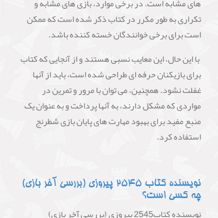
های مشابه است. در برخی موارد، بازی های مشابه و
تکراری به طور مکرر در کتاب ذکر شده است که ممکن
است برای برخی خوانندگان خسته کننده باشد.
با این حال، این معایب نسبی هستند و از آنجایی که کتاب
برای بازیکنان حرفه ای طراحی شده است، باید از آنها
غفلت نشود. همچنین، می توان با مرور و تمرین در
مواردی که مشکل دارند، به آنها پرداخت و به عنوان یک
منبع مفید برای بهبود مهارت های پایان بازی شطرنج
استفاده کرد.
نویسنده کتاب 2545 پیروزی (بررسی آخر بازی)
چه کسی است؟
نویسنده کتاب2545 پیروزی (بررسی آخر بازی)