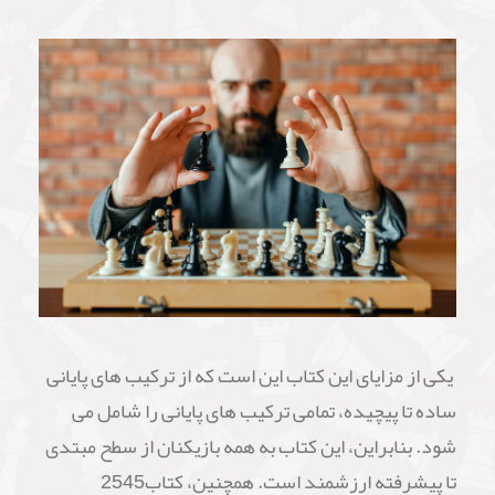
یکی از مزایای این کتاب این است که از ترکیب های پایانی
ساده تا پیچیده، تمامی ترکیب های پایانی را شامل می
شود. بنابراین، این کتاب به همه بازیکنان از سطح مبتدی
تا پیشرفته ارزشمند است. همچنین، کتاب2545