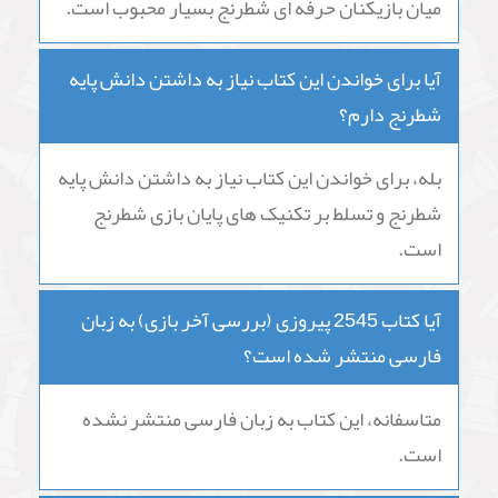
میان بازیکنان حرفه ای شطرنج بسیار محبوب است.
آیا برای خواندن این کتاب نیاز به داشتن دانش پایه
شطرنج دارم؟
بله، برای خواندن این کتاب نیاز به داشتن دانش پایه
شطرنج و تسلط بر تکنیک های پایان بازی شطرنج
است.
آیا کتاب 2545 پیروزی (بررسی آخر بازی) به زبان
فارسی منتشر شده است؟
متاسفانه، این کتاب به زبان فارسی منتشر نشده
است.