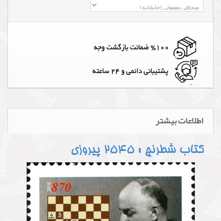
اطلاعات بیشتر
کتاب شطرنج : 2545 پیروزی