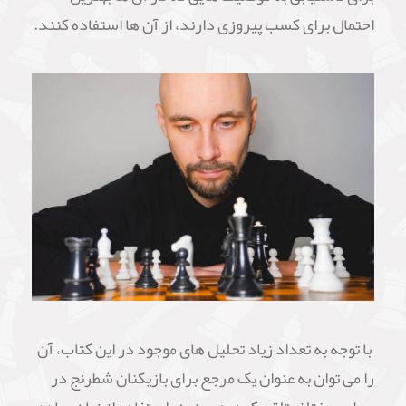
احتمال برای کسب پیروزی دارند، از آن ها استفاده کنند.
با توجه به تعداد زیاد تحلیل های موجود در این کتاب، آن
را می توان به عنوان یک مرجع برای بازیکنان شطرنج در