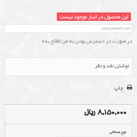
این محصول در انبار موجود نیست
در صورت در دسترس بودن به من اطلاع بده
نوشتن نقد و نظر
چاپ
8,150,000 ریال
نوع صحافی