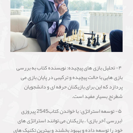
۴- تحلیل بازی های پیچیده: نویسنده کتاب به بررسی
بازی هایی با حالت پیچیده و ترکیبی در پایان بازی می
پردازد که این برای بازیکنان حرفه ای و دانشجویان
شطرنج بسیار مفید است.
۵- توسعه استراتژی: با خواندن کتاب2545 پیروزی
(بررسی آخر بازی) ، بازیکنان می توانند استراتژی های
خود را توسعه داده و بهبود بخشند و بهترین تکنیک های