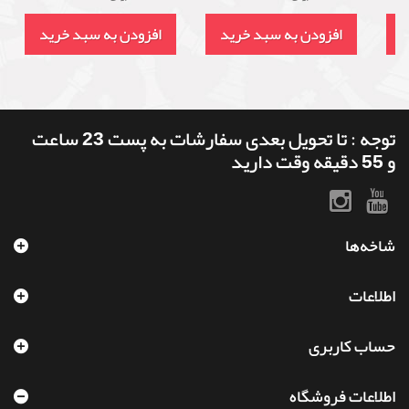
د
افزودن به سبد خرید
افزودن به سبد خرید
توجه : تا تحویل بعدی سفارشات به پست 23 ساعت
و 55 دقیقه وقت دارید
شاخه‌ها
اطلاعات
حساب کاربری
اطلاعات فروشگاه