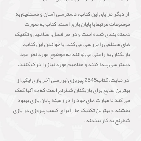
از دیگر مزایای این کتاب، دسترسی آسان و مستقیم به
موضوعات مرتبط با پایان بازی است. کتاب به صورت
دسته بندی شده است و در هر فصل، مفاهیم و تکنیک
های مختلفی را بررسی می کند. با خواندن این کتاب،
بازیکنان به راحتی می توانند به موضوع مورد نظر خود
دسترسی پیدا کنند و مفاهیم مورد نیاز را درک کنند.
در نهایت، کتاب2545 پیروزی(بررسی آخر بازی)یکی از
بهترین منابع برای بازیکنان شطرنج است که به آنها کمک
می کند تا مهارت های خود را در زمینه پایان بازی بهبود
بخشند و بهترین تکنیک ها را برای کسب پیروزی در بازی
شطرنج به کار ببندند.