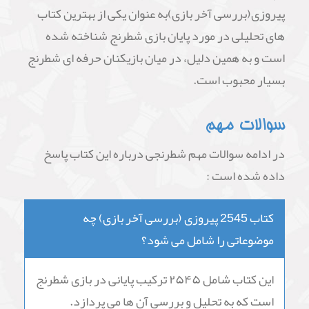
پیروزی(بررسی آخر بازی)به عنوان یکی از بهترین کتاب
های تحلیلی در مورد پایان بازی شطرنج شناخته شده
است و به همین دلیل، در میان بازیکنان حرفه ای شطرنج
بسیار محبوب است.
سوالات مهم
در ادامه سوالات مهم شطرنجی درباره این کتاب پاسخ
داده شده است :
کتاب 2545 پیروزی (بررسی آخر بازی) چه
موضوعاتی را شامل می شود؟
این کتاب شامل ۲۵۴۵ ترکیب پایانی در بازی شطرنج
است که به تحلیل و بررسی آن ها می پردازد.