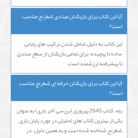
آیا این کتاب برای بازیکنان مبتدی شطرنج مناسب
است؟
این کتاب به دلیل شامل شدن ترکیب های پایانی
ساده تا پیچیده، برای تمامی بازیکنان از سطح مبتدی
تا پیشرفته ارزشمند است.
آیا این کتاب برای بازیکنان حرفه ای شطرنج مناسب
است؟
بله، کتاب 2545 پیروزی (بررسی آخر بازی) به عنوان
یکی از بهترین کتاب های تحلیلی در مورد پایان بازی
شطرنج شناخته شده است و به همین دلیل، در