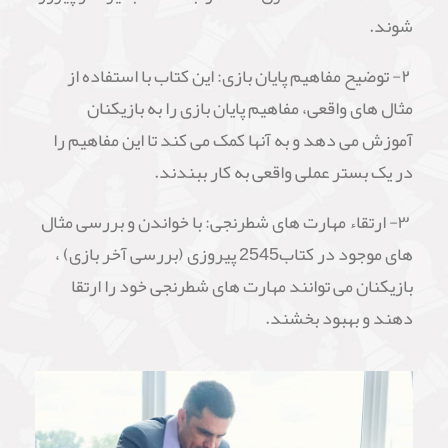
شوند.
۲- توضیح مفاهیم پایان بازی: این کتاب با استفاده از
مثال های واقعی، مفاهیم پایان بازی را به بازیکنان
آموزش می دهد و به آنها کمک می کند تا این مفاهیم را
در یک بستر عملی واقعی به کار ببندند.
۳- ارتقاء مهارت های شطرنجی: با خواندن و بررسی مثال
های موجود در کتاب2545 پیروزی (بررسی آخر بازی) ،
بازیکنان می توانند مهارت های شطرنجی خود را ارتقا
دهند و بهبود بخشند.