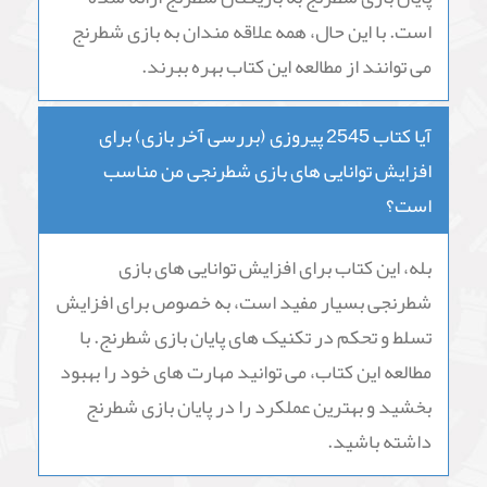
است. با این حال، همه علاقه مندان به بازی شطرنج
می توانند از مطالعه این کتاب بهره ببرند.
آیا کتاب 2545 پیروزی (بررسی آخر بازی) برای
افزایش توانایی های بازی شطرنجی من مناسب
است؟
بله، این کتاب برای افزایش توانایی های بازی
شطرنجی بسیار مفید است، به خصوص برای افزایش
تسلط و تحکم در تکنیک های پایان بازی شطرنج. با
مطالعه این کتاب، می توانید مهارت های خود را بهبود
بخشید و بهترین عملکرد را در پایان بازی شطرنج
داشته باشید.