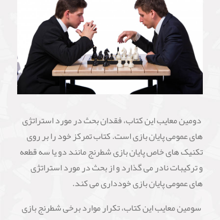
دومین معایب این کتاب، فقدان بحث در مورد استراتژی
های عمومی پایان بازی است. کتاب تمرکز خود را بر روی
تکنیک های خاص پایان بازی شطرنج مانند دو یا سه قطعه
و ترکیبات نادر می گذارد و از بحث در مورد استراتژی
های عمومی پایان بازی خودداری می کند.
سومین معایب این کتاب، تکرار موارد برخی شطرنج بازی