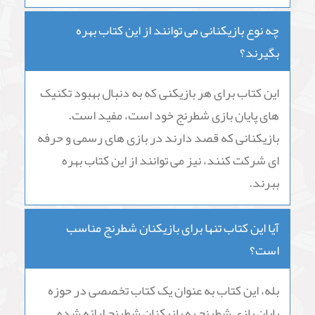
چه نوع بازیکنانی می توانند از این کتاب بهره
بگیرند؟
این کتاب برای هر بازیکنی که به دنبال بهبود تکنیک
های پایان بازی شطرنج خود است، مفید است.
بازیکنانی که قصد دارند در بازی های رسمی و حرفه
ای شرکت کنند، نیز می توانند از این کتاب بهره
ببرند.
آیا این کتاب تنها برای بازیکنان شطرنج مناسب
است؟
بله، این کتاب به عنوان یک کتاب تخصصی در حوزه
پایان بازی شطرنج به بازیکنان شطرنج ارائه شده