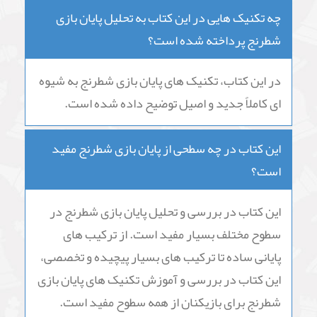
چه تکنیک هایی در این کتاب به تحلیل پایان بازی
شطرنج پرداخته شده است؟
در این کتاب، تکنیک های پایان بازی شطرنج به شیوه
ای کاملاً جدید و اصیل توضیح داده شده است.
این کتاب در چه سطحی از پایان بازی شطرنج مفید
است؟
این کتاب در بررسی و تحلیل پایان بازی شطرنج در
سطوح مختلف بسیار مفید است. از ترکیب های
پایانی ساده تا ترکیب های بسیار پیچیده و تخصصی،
این کتاب در بررسی و آموزش تکنیک های پایان بازی
شطرنج برای بازیکنان از همه سطوح مفید است.