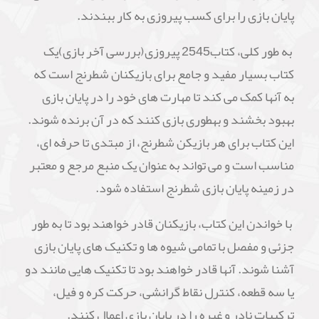
پایان بازی را برای کسب پیروزی به کار ببندند.
به طور کلی، کتاب2545 پیروزی(بررسی آخر بازی)یک
کتاب بسیار مفید و جامع برای بازیکنان شطرنج است که
به آنها کمک می کند تا مهارت های خود را در پایان بازی
بهبود بخشند و بهطوری بازی کنند که در آن برنده شوند.
این کتاب برای هر بازیکن شطرنج، از مبتدی تا حرفه ای،
مناسب است و می تواند به عنوان یک منبع مرجع و معتبر
در زمینه پایان بازی شطرنج استفاده شود.
با خواندن این کتاب، بازیکنان قادر خواهند بود تا به طور
جزئی و مفصل با تمامی شیوه ها و تکنیک های پایان بازی
آشنا شوند. آنها قادر خواهند بود تا تکنیک هایی مانند دو
یا سه قطعه، کنترل نقاط گرانشی، حرکت کره و فیل،
ترکیبات نادر و غیره را در پایان بازی اعمال کنند.