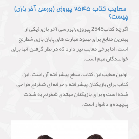
معایب کتاب 2545 پیروزی (بررسی آخر بازی)
چیست؟
اگرچه کتاب2545 پیروزی(بررسی آخر بازی)یکی از
بهترین منابع برای بهبود مهارت های پایان بازی شطرنج
است، اما برخی معایب نیز دارد که در نظر گرفتن آنها برای
خوانندگان مهم است.
اولین معایب این کتاب، سطح پیشرفته آن است. این
کتاب برای بازیکنان پیشرفته و حرفه ای شطرنج طراحی
شده است و برای بازیکنان مبتدی شطرنج به شدت
پیچیده و دشوار است.